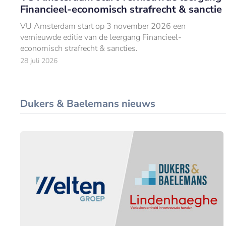
Financieel-economisch strafrecht & sanctie
VU Amsterdam start op 3 november 2026 een
vernieuwde editie van de leergang Financieel-
economisch strafrecht & sancties.
28 juli 2026
Dukers & Baelemans nieuws