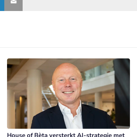
House of Bèta versterkt AI-strategie met