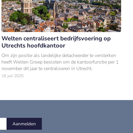
Welten centraliseert bedrijfsvoering op
Utrechts hoofdkantoor
Om zijn positie als landelijke detacheerder te versterken
heeft Welten Groep besloten om de kantoorfunctie per 1
november dit jaar te centraliseren in Utrecht.
16 juli 2025
Aanmelden