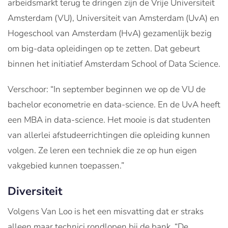
arbeidsmarkt terug te dringen zijn de Vrije Universiteit
Amsterdam (VU), Universiteit van Amsterdam (UvA) en
Hogeschool van Amsterdam (HvA) gezamenlijk bezig
om big-data opleidingen op te zetten. Dat gebeurt
binnen het initiatief Amsterdam School of Data Science.
Verschoor: “In september beginnen we op de VU de
bachelor econometrie en data-science. En de UvA heeft
een MBA in data-science. Het mooie is dat studenten
van allerlei afstudeerrichtingen die opleiding kunnen
volgen. Ze leren een techniek die ze op hun eigen
vakgebied kunnen toepassen.”
Diversiteit
Volgens Van Loo is het een misvatting dat er straks
alleen maar technici rondlopen bij de bank. “De