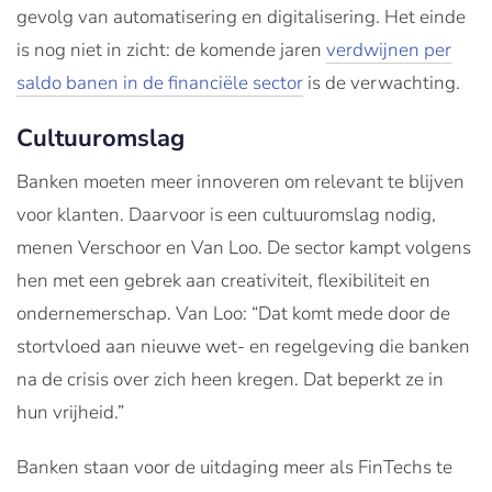
gevolg van automatisering en digitalisering. Het einde
is nog niet in zicht: de komende jaren
verdwijnen per
saldo banen in de financiële sector
is de verwachting.
Cultuuromslag
Banken moeten meer innoveren om relevant te blijven
voor klanten. Daarvoor is een cultuuromslag nodig,
menen Verschoor en Van Loo. De sector kampt volgens
hen met een gebrek aan creativiteit, flexibiliteit en
ondernemerschap. Van Loo: “Dat komt mede door de
stortvloed aan nieuwe wet-­ en regelgeving die banken
na de crisis over zich heen kregen. Dat beperkt ze in
hun vrijheid.”
Banken staan voor de uitdaging meer als FinTechs te