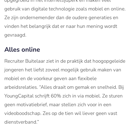
opgegroeid in het internettijdperk en maken veel
gebruik van digitale technologie zoals mobiel en online.
Ze zijn ondernemender dan de oudere generaties en
vinden het belangrijk dat er naar hun mening wordt
gevraagd.
Alles online
Recruiter Buitelaar ziet in de praktijk dat hoogopgeleide
jongeren het liefst zoveel mogelijk gebruik maken van
mobiel en de voorkeur geven aan flexibele
arbeidsrelaties. “Alles draait om gemak en snelheid. Bij
YoungCapital schrijft 60% zich in via mobiel. Ze sturen
geen motivatiebrief, maar stellen zich voor in een
videoboodschap. Zes op de tien wil liever geen vast
dienstverband.”