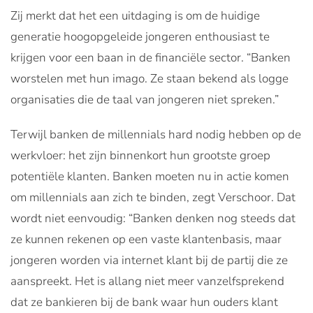
Zij merkt dat het een uitdaging is om de huidige
generatie hoogopgeleide jongeren enthousiast te
krijgen voor een baan in de financiële sector. “Banken
worstelen met hun imago. Ze staan bekend als logge
organisaties die de taal van jongeren niet spreken.”
Terwijl banken de millennials hard nodig hebben op de
werkvloer: het zijn binnenkort hun grootste groep
potentiële klanten. Banken moeten nu in actie komen
om millennials aan zich te binden, zegt Verschoor. Dat
wordt niet eenvoudig: “Banken denken nog steeds dat
ze kunnen rekenen op een vaste klantenbasis, maar
jongeren worden via internet klant bij de partij die ze
aanspreekt. Het is allang niet meer vanzelfsprekend
dat ze bankieren bij de bank waar hun ouders klant