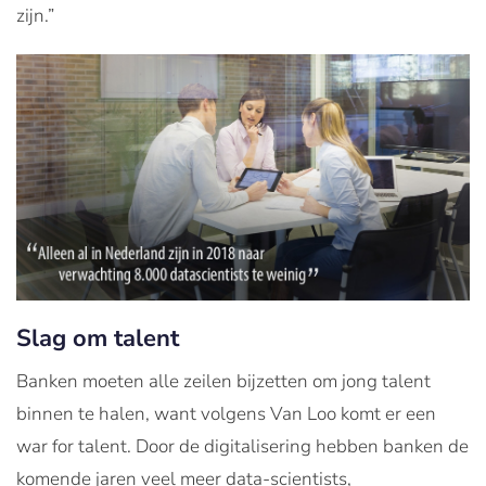
zijn.”
Slag om talent
Banken moeten alle zeilen bijzetten om jong talent
binnen te halen, want volgens Van Loo komt er een
war for talent. Door de digitalisering hebben banken de
komende jaren veel meer data-scientists,