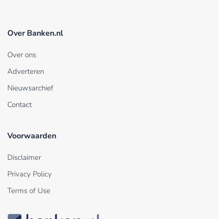
Over Banken.nl
Over ons
Adverteren
Nieuwsarchief
Contact
Voorwaarden
Disclaimer
Privacy Policy
Terms of Use