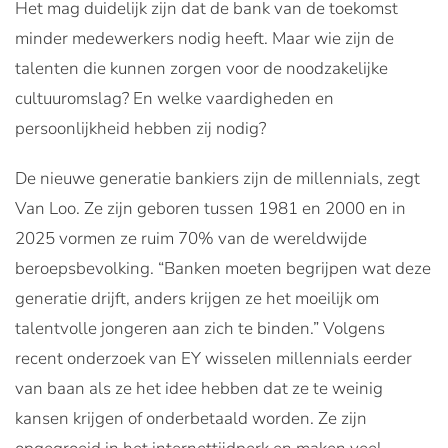
Het mag duidelijk zijn dat de bank van de toekomst
minder medewerkers nodig heeft. Maar wie zijn de
talenten die kunnen zorgen voor de noodzakelijke
cultuuromslag? En welke vaardigheden en
persoonlijkheid hebben zij nodig?
De nieuwe generatie bankiers zijn de millennials, zegt
Van Loo. Ze zijn geboren tussen 1981 en 2000 en in
2025 vormen ze ruim 70% van
de wereldwijde
beroepsbevolking. “Banken moeten begrijpen wat deze
generatie drijft, anders krijgen ze het moeilijk om
talentvolle jongeren aan zich te binden.” Volgens
recent onderzoek van EY wisselen millennials eerder
van baan als ze het idee hebben dat ze te weinig
kansen krijgen of onderbetaald worden. Ze zijn