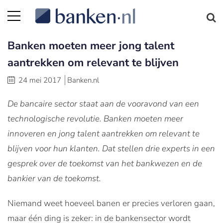
Banken moeten meer jong talent
aantrekken om relevant te blijven
24 mei 2017
Banken.nl
De bancaire sector staat aan de vooravond van een
technologische revolutie. Banken moeten meer
innoveren en jong talent aantrekken om relevant te
blijven voor hun klanten. Dat stellen drie experts in een
gesprek over de toekomst van het bankwezen en de
bankier van de toekomst.
Niemand weet hoeveel banen er precies verloren gaan,
maar één ding is zeker: in de bankensector wordt