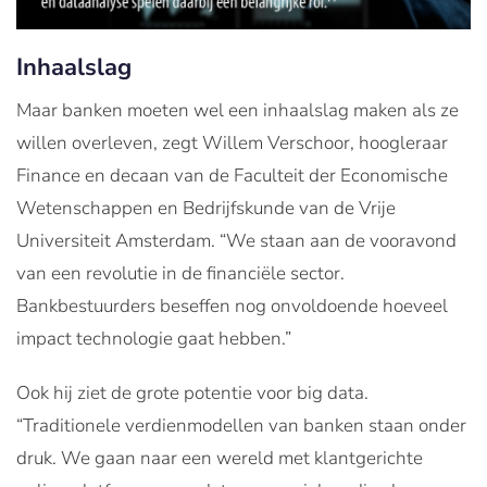
Inhaalslag
Maar banken moeten wel een inhaalslag maken als ze
willen overleven, zegt Willem Verschoor, hoogleraar
Finance en decaan van de Faculteit der Economische
Wetenschappen en Bedrijfskunde van de Vrije
Universiteit Amsterdam. “We staan aan de vooravond
van een revolutie in de financiële sector.
Bankbestuurders beseffen nog onvoldoende hoeveel
impact technologie gaat hebben.”
Ook hij ziet de grote potentie voor big data.
“Traditionele verdienmodellen van banken staan onder
druk. We gaan naar een wereld met klantgerichte