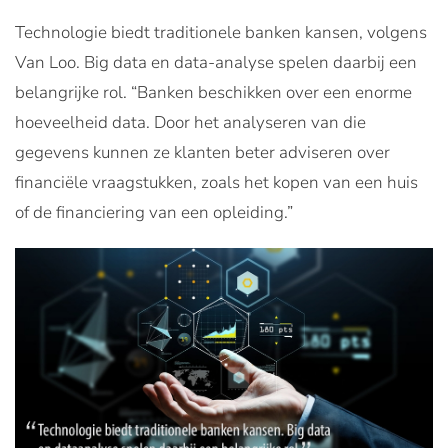
Technologie biedt traditionele banken kansen, volgens
Van Loo. Big data en data-­analyse spelen daarbij een
belangrijke rol. “Banken beschikken over een enorme
hoeveelheid data. Door het analyseren van die
gegevens kunnen ze klanten beter adviseren over
financiële vraagstukken, zoals het kopen van een huis
of de financiering van een opleiding.”