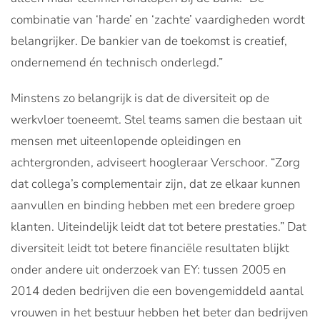
combinatie van ‘harde’ en ‘zachte’ vaardigheden wordt
belangrijker. De bankier van de toekomst is creatief,
ondernemend én technisch onderlegd.”
Minstens zo belangrijk is dat de diversiteit op de
werkvloer toeneemt. Stel teams samen die bestaan uit
mensen met uiteenlopende opleidingen en
achtergronden, adviseert hoogleraar Verschoor. “Zorg
dat collega’s complementair zijn, dat ze elkaar kunnen
aanvullen en binding hebben met een bredere groep
klanten. Uiteindelijk leidt dat tot betere prestaties.” Dat
diversiteit leidt tot betere financiële resultaten blijkt
onder andere uit onderzoek van EY: tussen 2005 en
2014 deden bedrijven die een bovengemiddeld aantal
vrouwen in het bestuur hebben het beter dan bedrijven