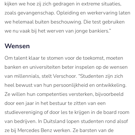
kijken we hoe zij zich gedragen in extreme situaties,
zoals gevangenschap. Opleiding en werkervaring laten
we helemaal buiten beschouwing. Die test gebruiken
we nu vaak bij het werven van jonge bankiers.”
Wensen
Om talent klaar te stomen voor de toekomst, moeten
banken en universiteiten beter inspelen op de wensen
van millennials, stelt Verschoor. “Studenten zijn zich
heel bewust van hun persoonlijkheid en ontwikkeling.
Ze willen hun competenties versterken, bijvoorbeeld
door een jaar in het bestuur te zitten van een
studievereniging of door les te krijgen in de board room
van bedrijven. In Duitsland lopen studenten rond alsof
ze bij Mercedes Benz werken. Ze barsten van de