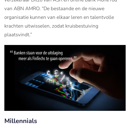
van ABN AMRO. “De bestaande en de nieuwe
organisatie kunnen van elkaar leren en talentvolle
krachten uitwisselen, zodat kruisbestuiving
plaatsvindt.”
Millennials