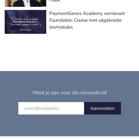
Hoek
PaymentGenes Academy vernieuwt
Foundation Course met uitgebreide
lesmodules
Meld je aan voor de nieuwsbrief
Aanmelden