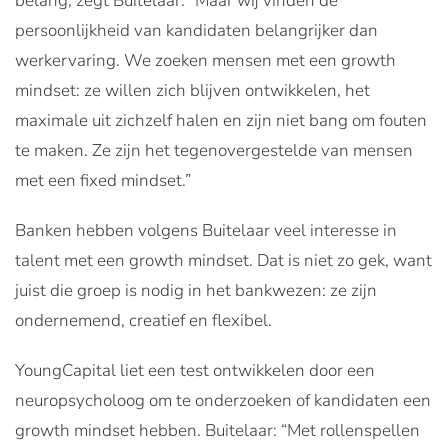
belang, zegt Buitelaar. “Maar wij vinden de
persoonlijkheid van kandidaten belangrijker dan
werkervaring. We zoeken mensen met een growth
mindset: ze willen zich blijven ontwikkelen, het
maximale uit zichzelf halen en zijn niet bang om fouten
te maken. Ze zijn het tegenovergestelde van mensen
met een fixed mindset.”
Banken hebben volgens Buitelaar veel interesse in
talent met een growth mindset. Dat is niet zo gek, want
juist die groep is nodig in het bankwezen: ze zijn
ondernemend, creatief en flexibel.
YoungCapital liet een test ontwikkelen door een
neuropsycholoog om te onderzoeken of kandidaten een
growth mindset hebben. Buitelaar: “Met rollenspellen