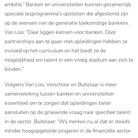
ambitie.” Banken en universiteiten kunnen gezamenlijk
speciale lesprogramma’s opstellen die afgestemd zijn
op de wensen van de generatie toekomstige bankiers.
Van Loo: “Daar liggen kansen voor banken. Door
partnerships aan te gaan met opleidingen hebben ze
invloed op het curriculum en het biedt ze de
mogelijkheid om talent in een vroeg stadium aan zich te
binden.”
Volgens Van Loo, Verschoor en Buitelaar is meer
samenwerking tussen banken en universiteiten
essentieel om te zorgen dat opleidingen beter
aansluiten op de groeiende vraag naar specifiek talent
in de sector. Buitelaar: “Wij merken nu al dat er steeds
minder hoogopgeleide jongeren in de financiële sector