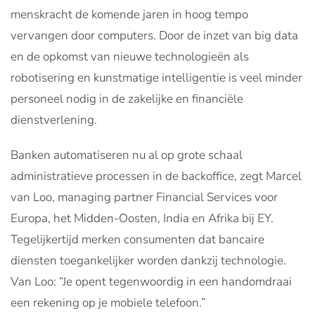
menskracht de komende jaren in hoog tempo
vervangen door computers. Door de inzet van big data
en de opkomst van nieuwe technologieën als
robotisering en kunstmatige intelligentie is veel minder
personeel nodig in de zakelijke en financiële
dienstverlening.
Banken automatiseren nu al op grote schaal
administratieve processen in de backoffice, zegt Marcel
van Loo, managing partner Financial Services voor
Europa, het Midden-­Oosten, India en Afrika bij EY.
Tegelijkertijd merken consumenten dat bancaire
diensten toegankelijker worden dankzij technologie.
Van Loo: “Je opent tegenwoordig in een handomdraai
een rekening op je mobiele telefoon.”