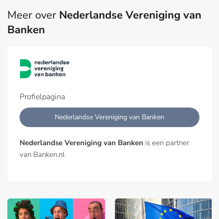
Meer over
Nederlandse Vereniging van
Banken
Profielpagina
Nederlandse Vereniging van Banken
Nederlandse Vereniging van Banken
is een partner
van Banken.nl