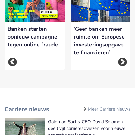
Banken starten
‘Geef banken meer
opnieuw campagne
ruimte om Europese
tegen online fraude
investeringsopgave
te financieren’
Carriere nieuws
Meer Carriere nieuws
Goldman Sachs-CEO David Solomon
deelt vijf carrièreadviezen voor nieuwe