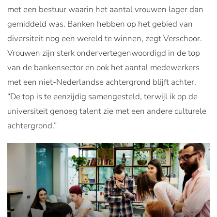
met een bestuur waarin het aantal vrouwen lager dan
gemiddeld was. Banken hebben op het gebied van
diversiteit nog een wereld te winnen, zegt Verschoor.
Vrouwen zijn sterk ondervertegenwoordigd in de top
van de bankensector en ook het aantal medewerkers
met een niet-Nederlandse achtergrond blijft achter.
“De top is te eenzijdig samengesteld, terwijl ik op de
universiteit genoeg talent zie met een andere culturele
achtergrond.”