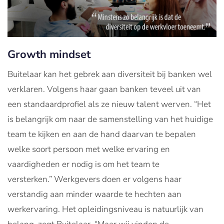
Growth mindset
Buitelaar kan het gebrek aan diversiteit bij banken wel
verklaren. Volgens haar gaan banken teveel uit van
een standaardprofiel als ze nieuw talent werven. “Het
is belangrijk om naar de samenstelling van het huidige
team te kijken en aan de hand daarvan te bepalen
welke soort persoon met welke ervaring en
vaardigheden er nodig is om het team te
versterken.” Werkgevers doen er volgens haar
verstandig aan minder waarde te hechten aan
werkervaring. Het opleidingsniveau is natuurlijk van