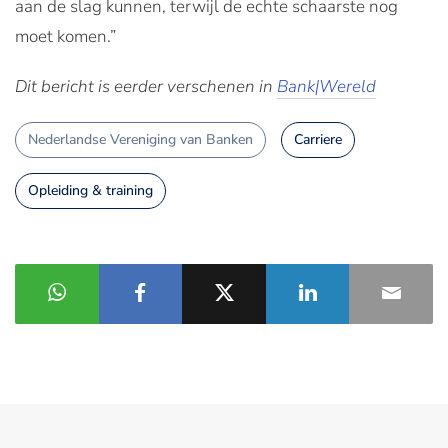
aan de slag kunnen, terwijl de echte schaarste nog
moet komen.”
Dit bericht is eerder verschenen in
Bank|Wereld
Nederlandse Vereniging van Banken
Carriere
Opleiding & training