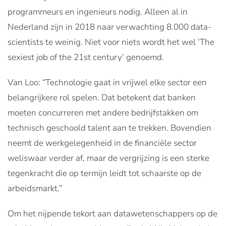
programmeurs en ingenieurs nodig. Alleen al in
Nederland zijn in 2018 naar verwachting 8.000 data-
scientists te weinig. Niet voor niets wordt het wel ‘The
sexiest job of the 21st cen­tury’ genoemd.
Van Loo: “Technologie gaat in vrijwel elke sector een
belangrijkere
rol spelen. Dat betekent dat banken
moeten concurreren met andere bedrijfstakken om
technisch geschoold talent aan te trekken. Bovendien
neemt de werkgelegenheid in de financiële sector
weliswaar verder af, maar de vergrijzing is een sterke
tegenkracht die op termijn leidt tot schaarste op de
arbeidsmarkt.”
Om het nijpende tekort aan datawetenschappers op de