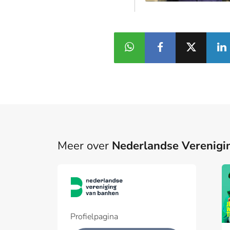
Meer over
Nederlandse Verenigi
Profielpagina