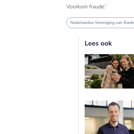
Voorkom fraude.’
Nederlandse Vereniging van Bank
Lees ook