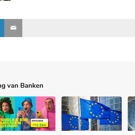
ng van Banken