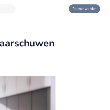
Partner worden
waarschuwen