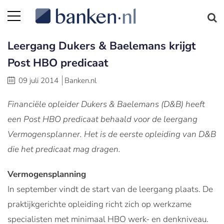
Leergang Dukers & Baelemans krijgt
Post HBO predicaat
09 juli 2014
Banken.nl
Financiële opleider Dukers & Baelemans (D&B) heeft
een Post HBO predicaat behaald voor de leergang
Vermogensplanner. Het is de eerste opleiding van D&B
die het predicaat mag dragen.
Vermogensplanning
In september vindt de start van de leergang plaats. De
praktijkgerichte opleiding richt zich op werkzame
specialisten met minimaal HBO werk- en denkniveau.