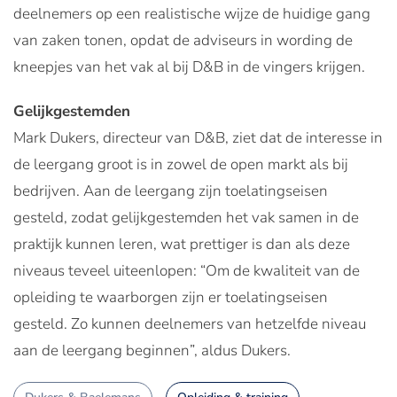
deelnemers op een realistische wijze de huidige gang
van zaken tonen, opdat de adviseurs in wording de
kneepjes van het vak al bij D&B in de vingers krijgen.
Gelijkgestemden
Mark Dukers, directeur van D&B, ziet dat de interesse in
de leergang groot is in zowel de open markt als bij
bedrijven. Aan de leergang zijn toelatingseisen
gesteld, zodat gelijkgestemden het vak samen in de
praktijk kunnen leren, wat prettiger is dan als deze
niveaus teveel uiteenlopen: “Om de kwaliteit van de
opleiding te waarborgen zijn er toelatingseisen
gesteld. Zo kunnen deelnemers van hetzelfde niveau
aan de leergang beginnen”, aldus Dukers.