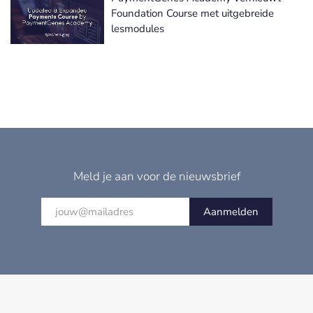
Foundation Course met uitgebreide
lesmodules
Meld je aan voor de nieuwsbrief
Aanmelden