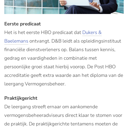
Eerste predicaat
Het is het eerste HBO predicaat dat
Dukers &
Baelemans
ontvangt. D&B leidt als opleidingsinstituut
financiële dienstverleners op. Balans tussen kennis,
gedrag en vaardigheden in combinatie met
persoonlijke groei staat hierbij voorop. De Post HBO
accreditatie geeft extra waarde aan het diploma van de
leergang Vermogensbeheer.
Praktijkgericht
De leergang streeft ernaar om aankomende
vermogensbeheeradviseurs direct klaar te stomen voor
de praktijk. De praktijkgerichte tentamens moeten de