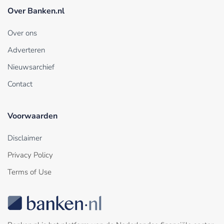
Over Banken.nl
Over ons
Adverteren
Nieuwsarchief
Contact
Voorwaarden
Disclaimer
Privacy Policy
Terms of Use