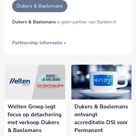
Dukers & Baelemans
Dukers & Baelemans
is geen partner van Banken.nl
Partnership informatie »
Welten Groep legt
Dukers & Baelemans
focus op detachering
ontvangt
met verkoop Dukers
accreditatie DSI voor
& Baelemans
Permanent