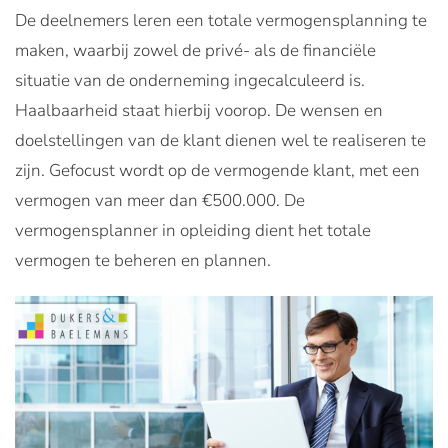
De deelnemers leren een totale vermogensplanning te
maken, waarbij zowel de privé- als de financiële
situatie van de onderneming ingecalculeerd is.
Haalbaarheid staat hierbij voorop. De wensen en
doelstellingen van de klant dienen wel te realiseren te
zijn. Gefocust wordt op de vermogende klant, met een
vermogen van meer dan €500.000. De
vermogensplanner in opleiding dient het totale
vermogen te beheren en plannen.