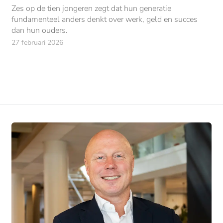
Zes op de tien jongeren zegt dat hun generatie
fundamenteel anders denkt over werk, geld en succes
dan hun ouders.
27 februari 2026