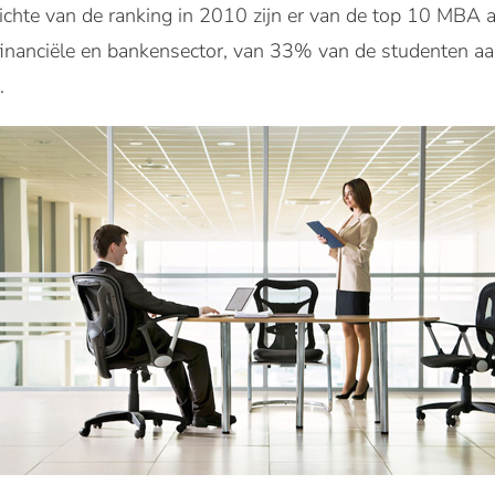
pzichte van de ranking in 2010 zijn er van de top 10 MB
inanciële en bankensector, van 33% van de studenten aa
.