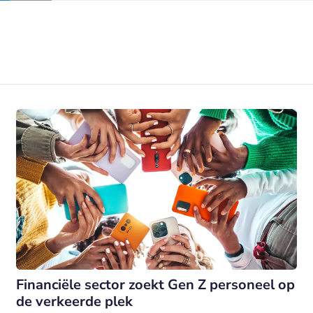
Financiële sector zoekt Gen Z personeel op
de verkeerde plek