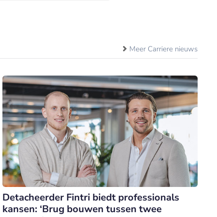
Meer Carriere nieuws
Detacheerder Fintri biedt professionals
kansen: ‘Brug bouwen tussen twee