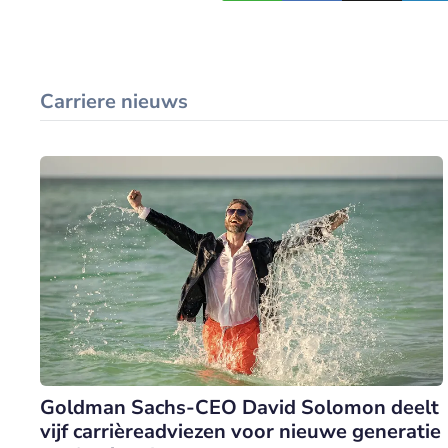
Carriere nieuws
Goldman Sachs-CEO David Solomon deelt
vijf carrièreadviezen voor nieuwe generatie