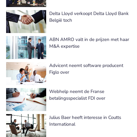
Delta Lloyd verkoopt Delta Lloyd Bank
België toch
ABN AMRO valt in de prijzen met haar
M&A expertise
Advicent neemt software producent
Figlo over
Webhelp neemt de Franse
betalingsspecialist FDI over
Julius Baer heeft interesse in Coutts
International