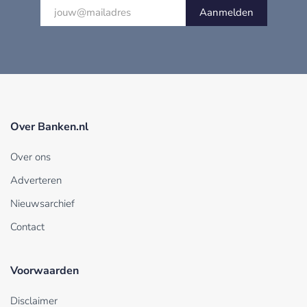
Aanmelden
Over Banken.nl
Over ons
Adverteren
Nieuwsarchief
Contact
Voorwaarden
Disclaimer