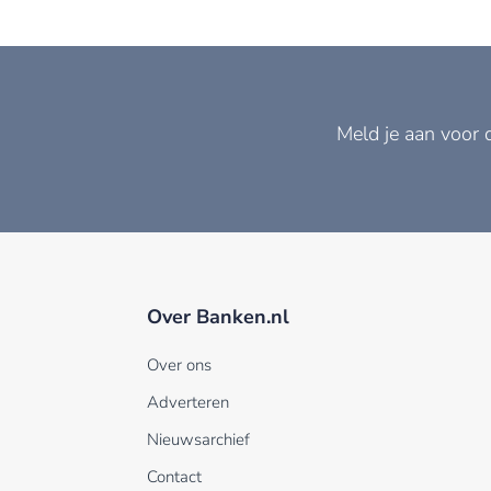
Meld je aan voor 
Over Banken.nl
Over ons
Adverteren
Nieuwsarchief
Contact