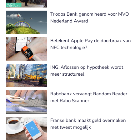
Triodos Bank genomineerd voor MVO
Nederland Award
Betekent Apple Pay de doorbraak van
NFC technologie?
ING: Aflossen op hypotheek wordt
meer structureel
Rabobank vervangt Random Reader
met Rabo Scanner
Franse bank maakt geld overmaken
met tweet mogelijk