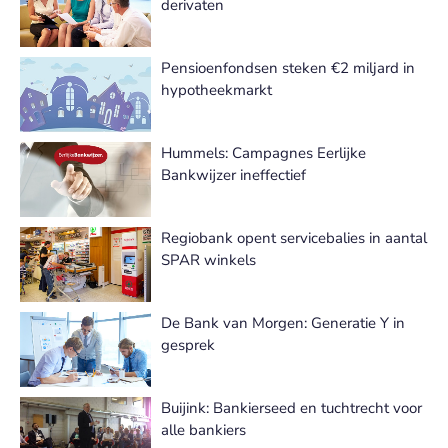
derivaten
Pensioenfondsen steken €2 miljard in
hypotheekmarkt
Hummels: Campagnes Eerlijke
Bankwijzer ineffectief
Regiobank opent servicebalies in aantal
SPAR winkels
De Bank van Morgen: Generatie Y in
gesprek
Buijink: Bankierseed en tuchtrecht voor
alle bankiers