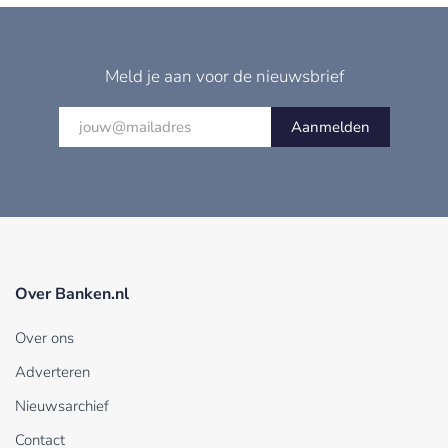
Meld je aan voor de nieuwsbrief
Aanmelden
Over Banken.nl
Over ons
Adverteren
Nieuwsarchief
Contact