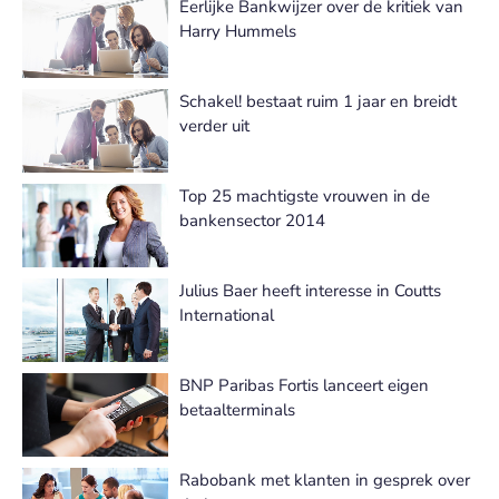
Eerlijke Bankwijzer over de kritiek van
Harry Hummels
Schakel! bestaat ruim 1 jaar en breidt
verder uit
Top 25 machtigste vrouwen in de
bankensector 2014
Julius Baer heeft interesse in Coutts
International
BNP Paribas Fortis lanceert eigen
betaalterminals
Rabobank met klanten in gesprek over