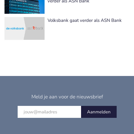
verder als ASN Bank
Volksbank gaat verder als ASN Bank
Meld je aan voor de nieuwsbrief
Aanmelden