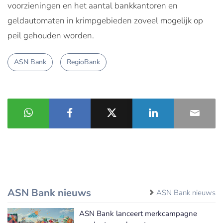
voorzieningen en het aantal bankkantoren en
geldautomaten in krimpgebieden zoveel mogelijk op
peil gehouden worden.
ASN Bank
RegioBank
ASN Bank nieuws
ASN Bank nieuws
ASN Bank lanceert merkcampagne