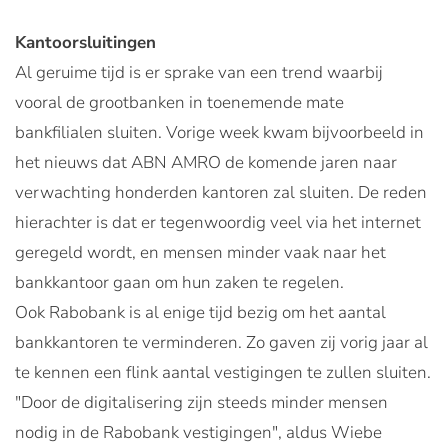
Kantoorsluitingen
Al geruime tijd is er sprake van een trend waarbij
vooral de grootbanken in toenemende mate
bankfilialen sluiten. Vorige week kwam bijvoorbeeld in
het nieuws dat ABN AMRO de komende jaren naar
verwachting honderden kantoren zal sluiten. De reden
hierachter is dat er tegenwoordig veel via het internet
geregeld wordt, en mensen minder vaak naar het
bankkantoor gaan om hun zaken te regelen.
Ook Rabobank is al enige tijd bezig om het aantal
bankkantoren te verminderen. Zo gaven zij vorig jaar al
te kennen een flink aantal vestigingen te zullen sluiten.
"Door de digitalisering zijn steeds minder mensen
nodig in de Rabobank vestigingen", aldus Wiebe