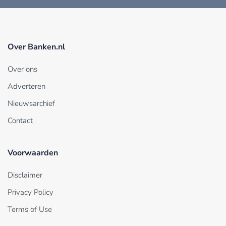
Over Banken.nl
Over ons
Adverteren
Nieuwsarchief
Contact
Voorwaarden
Disclaimer
Privacy Policy
Terms of Use