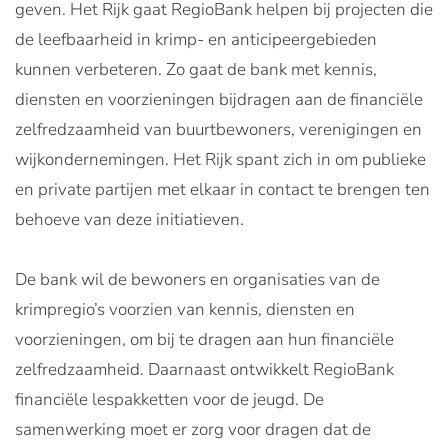
geven. Het Rijk gaat RegioBank helpen bij projecten die
de leefbaarheid in krimp- en anticipeergebieden
kunnen verbeteren. Zo gaat de bank met kennis,
diensten en voorzieningen bijdragen aan de financiële
zelfredzaamheid van buurtbewoners, verenigingen en
wijkondernemingen. Het Rijk spant zich in om publieke
en private partijen met elkaar in contact te brengen ten
behoeve van deze initiatieven.
De bank wil de bewoners en organisaties van de
krimpregio’s voorzien van kennis, diensten en
voorzieningen, om bij te dragen aan hun financiële
zelfredzaamheid. Daarnaast ontwikkelt RegioBank
financiële lespakketten voor de jeugd. De
samenwerking moet er zorg voor dragen dat de