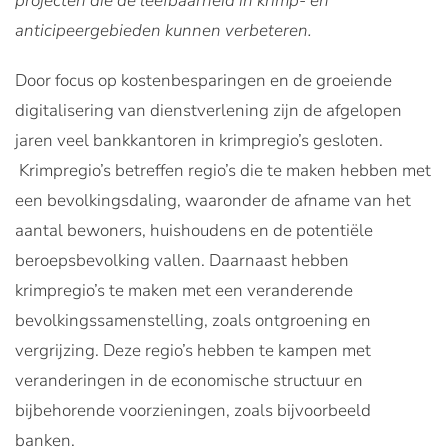
projecten die de leefbaarheid in krimp- en
anticipeergebieden kunnen verbeteren.
Door focus op kostenbesparingen en de groeiende
digitalisering van dienstverlening zijn de afgelopen
jaren veel bankkantoren in krimpregio’s gesloten.
Krimpregio’s betreffen regio’s die te maken hebben met
een bevolkingsdaling, waaronder de afname van het
aantal bewoners, huishoudens en de potentiële
beroepsbevolking vallen. Daarnaast hebben
krimpregio’s te maken met een veranderende
bevolkingssamenstelling, zoals ontgroening en
vergrijzing. Deze regio’s hebben te kampen met
veranderingen in de economische structuur en
bijbehorende voorzieningen, zoals bijvoorbeeld
banken.