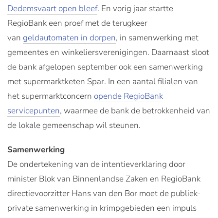
Dedemsvaart open bleef
. En vorig jaar startte
RegioBank een proef met de terugkeer
van
geldautomaten in dorpen
, in samenwerking met
gemeentes en winkeliersverenigingen. Daarnaast sloot
de bank afgelopen september ook een samenwerking
met supermarktketen Spar. In een aantal filialen van
het supermarktconcern
opende RegioBank
servicepunten
, waarmee de bank de betrokkenheid van
de lokale gemeenschap wil steunen.
Samenwerking
De ondertekening van de intentieverklaring door
minister Blok van Binnenlandse Zaken en RegioBank
directievoorzitter Hans van den Bor moet de publiek-
private samenwerking in krimpgebieden een impuls