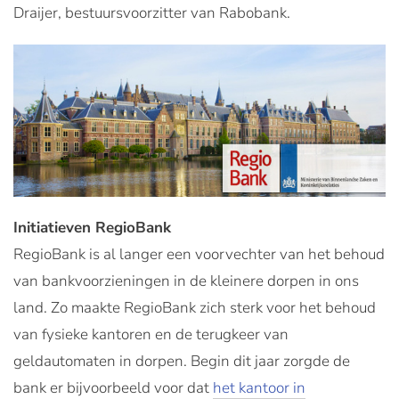
Draijer, bestuursvoorzitter van Rabobank.
Initiatieven RegioBank
RegioBank is al langer een voorvechter van het behoud
van bankvoorzieningen in de kleinere dorpen in ons
land. Zo maakte RegioBank zich sterk voor het behoud
van fysieke kantoren en de terugkeer van
geldautomaten in dorpen. Begin dit jaar zorgde de
bank er bijvoorbeeld voor dat
het kantoor in