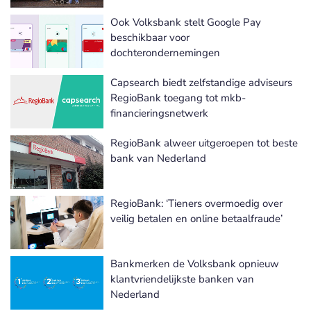
Ook Volksbank stelt Google Pay
beschikbaar voor
dochterondernemingen
Capsearch biedt zelfstandige adviseurs
RegioBank toegang tot mkb-
financieringsnetwerk
RegioBank alweer uitgeroepen tot beste
bank van Nederland
RegioBank: ‘Tieners overmoedig over
veilig betalen en online betaalfraude’
Bankmerken de Volksbank opnieuw
klantvriendelijkste banken van
Nederland