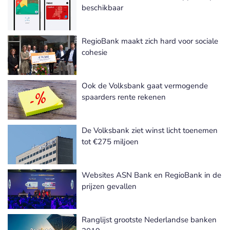
beschikbaar
RegioBank maakt zich hard voor sociale
cohesie
Ook de Volksbank gaat vermogende
spaarders rente rekenen
De Volksbank ziet winst licht toenemen
tot €275 miljoen
Websites ASN Bank en RegioBank in de
prijzen gevallen
Ranglijst grootste Nederlandse banken