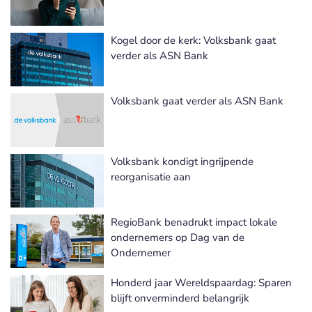
Kogel door de kerk: Volksbank gaat
verder als ASN Bank
Volksbank gaat verder als ASN Bank
Volksbank kondigt ingrijpende
reorganisatie aan
RegioBank benadrukt impact lokale
ondernemers op Dag van de
Ondernemer
Honderd jaar Wereldspaardag: Sparen
blijft onverminderd belangrijk