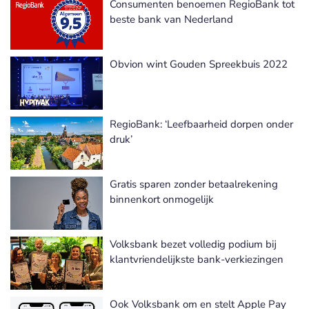
Consumenten benoemen RegioBank tot
beste bank van Nederland
Obvion wint Gouden Spreekbuis 2022
RegioBank: ‘Leefbaarheid dorpen onder
druk’
Gratis sparen zonder betaalrekening
binnenkort onmogelijk
Volksbank bezet volledig podium bij
klantvriendelijkste bank-verkiezingen
Ook Volksbank om en stelt Apple Pay