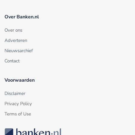
Over Banken.nl
Over ons
Adverteren
Nieuwsarchief
Contact
Voorwaarden
Disclaimer
Privacy Policy
Terms of Use