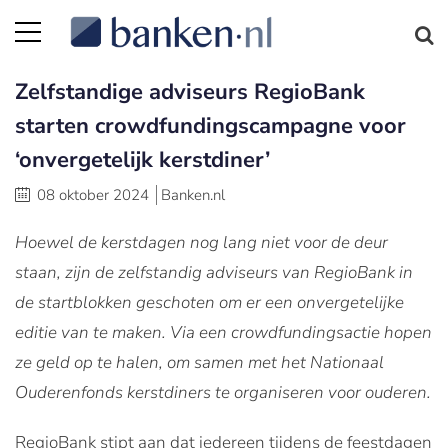
Zelfstandige adviseurs RegioBank
starten crowdfundingscampagne voor
‘onvergetelijk kerstdiner’
08 oktober 2024
Banken.nl
Hoewel de kerstdagen nog lang niet voor de deur
staan, zijn de zelfstandig adviseurs van RegioBank in
de startblokken geschoten om er een onvergetelijke
editie van te maken. Via een crowdfundingsactie hopen
ze geld op te halen, om samen met het Nationaal
Ouderenfonds kerstdiners te organiseren voor ouderen.
RegioBank stipt aan dat iedereen tijdens de feestdagen