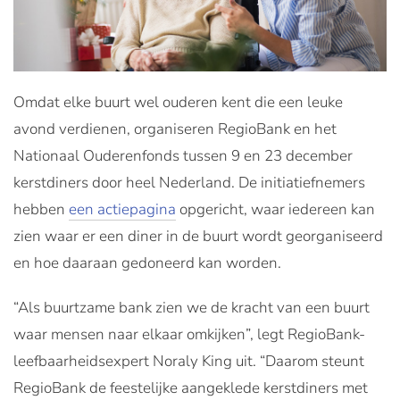
Omdat elke buurt wel ouderen kent die een leuke
avond verdienen, organiseren RegioBank en het
Nationaal Ouderenfonds tussen 9 en 23 december
kerstdiners door heel Nederland. De initiatiefnemers
hebben
een actiepagina
opgericht, waar iedereen kan
zien waar er een diner in de buurt wordt georganiseerd
en hoe daaraan gedoneerd kan worden.
“Als buurtzame bank zien we de kracht van een buurt
waar mensen naar elkaar omkijken”, legt RegioBank-
leefbaarheidsexpert Noraly King uit. “Daarom steunt
RegioBank de feestelijke aangeklede kerstdiners met