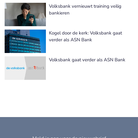
Volksbank vernieuwt training veilig
bankieren
Kogel door de kerk: Volksbank gaat
verder als ASN Bank
Volksbank gaat verder als ASN Bank