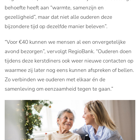
behoefte heeft aan “warmte, samenzijn en
gezelligheid”, maar dat niet alle ouderen deze
bijzondere tijd op dezelfde manier beleven”.
“Voor €40 kunnen we mensen al een onvergetelijke
avond bezorgen”, vervolgt RegioBank. “Ouderen doen
tijdens deze kerstdiners ook weer nieuwe contacten op
waarmee zij later nog eens kunnen afspreken of bellen.
Zo verbinden we ouderen met elkaar én de
samenleving om eenzaamheid tegen te gaan.”