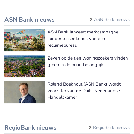
ASN Bank nieuws
ASN Bank nieuws
ASN Bank lanceert merkcampagne
zonder tussenkomst van een
reclamebureau
Zeven op de tien woningzoekers vinden
groen in de buurt belangrijk
Roland Boekhout (ASN Bank) wordt
voorzitter van de Duits-Nederlandse
Handelskamer
RegioBank nieuws
RegioBank nieuws