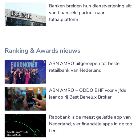
Banken breiden hun dienstverlening uit:
van financiële partner naar
totaalplatform
Ranking & Awards nieuws
ABN AMRO uitgeroepen tot beste
Meer Ranking & Awards nieuws
retailbank van Nederland
ABN AMRO – ODDO BHF voor vijfde
jaar op rij Best Benelux Broker
Rabobank is de meest geliefde app van
Nederland, vier financiële apps in de top
tien