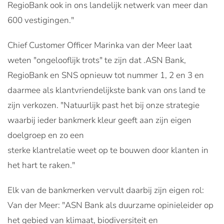
RegioBank ook in ons landelijk netwerk van meer dan
600 vestigingen."
Chief Customer Officer Marinka van der Meer laat
weten "ongelooflijk trots" te zijn dat .ASN Bank,
RegioBank en SNS opnieuw tot nummer 1, 2 en 3 en
daarmee als klantvriendelijkste bank van ons land te
zijn verkozen. "Natuurlijk past het bij onze strategie
waarbij ieder bankmerk kleur geeft aan zijn eigen
doelgroep en zo een
sterke klantrelatie weet op te bouwen door klanten in
het hart te raken."
Elk van de bankmerken vervult daarbij zijn eigen rol:
Van der Meer: "ASN Bank als duurzame opinieleider op
het gebied van klimaat, biodiversiteit en