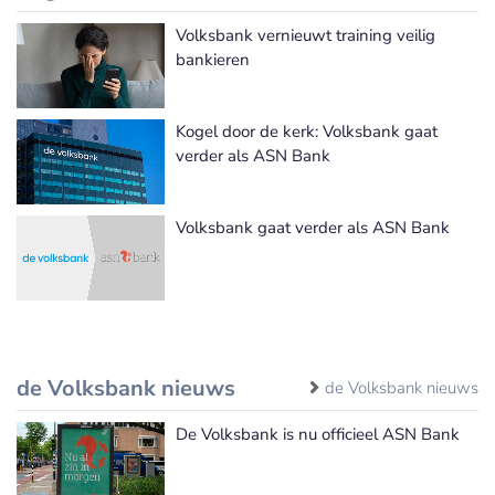
Volksbank vernieuwt training veilig
bankieren
Kogel door de kerk: Volksbank gaat
verder als ASN Bank
Volksbank gaat verder als ASN Bank
de Volksbank nieuws
de Volksbank nieuws
De Volksbank is nu officieel ASN Bank