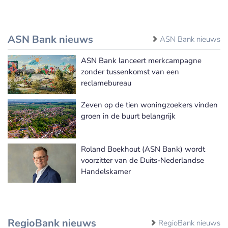
ASN Bank nieuws
ASN Bank nieuws
ASN Bank lanceert merkcampagne
zonder tussenkomst van een
reclamebureau
Zeven op de tien woningzoekers vinden
groen in de buurt belangrijk
Roland Boekhout (ASN Bank) wordt
voorzitter van de Duits-Nederlandse
Handelskamer
RegioBank nieuws
RegioBank nieuws