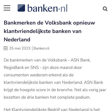
Bankmerken de Volksbank opnieuw
klantvriendelijkste banken van
Nederland
25 mei 2023
Banken.nl
De bankmerken van de Volksbank - ASN Bank,
RegioBank en SNS - zijn deze maand door
consumenten wederom erkend als de
klantvriendelijkste banken van Nederland. ASN Bank
krijgt de hoogste score in de branche. Net als vorig jaar
bezetten de drie banken het complete podium.
Het Klantvriendelijkste Bedrijf van Nederland is het