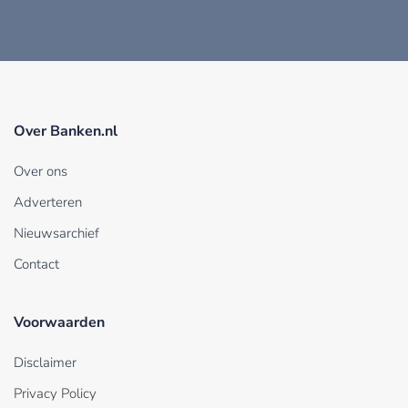
Over Banken.nl
Over ons
Adverteren
Nieuwsarchief
Contact
Voorwaarden
Disclaimer
Privacy Policy