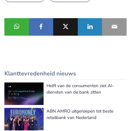
Klanttevredenheid nieuws
Helft van de consumenten ziet AI-
Meer Klanttevredenheid nieuws
diensten van de bank zitten
ABN AMRO uitgeroepen tot beste
retailbank van Nederland