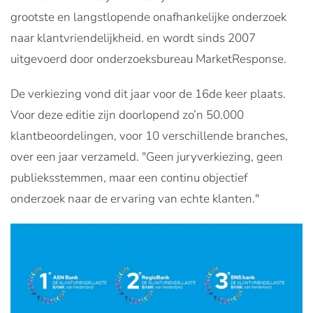
grootste en langstlopende onafhankelijke onderzoek
naar klantvriendelijkheid. en wordt sinds 2007
uitgevoerd door onderzoeksbureau MarketResponse.
De verkiezing vond dit jaar voor de 16de keer plaats.
Voor deze editie zijn doorlopend zo’n 50.000
klantbeoordelingen, voor 10 verschillende branches,
over een jaar verzameld. "Geen juryverkiezing, geen
publieksstemmen, maar een continu objectief
onderzoek naar de ervaring van echte klanten."