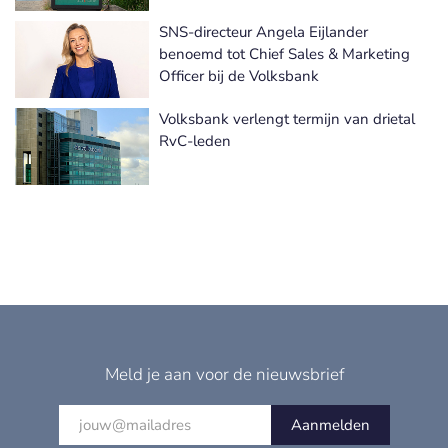
SNS-directeur Angela Eijlander
benoemd tot Chief Sales & Marketing
Officer bij de Volksbank
Volksbank verlengt termijn van drietal
RvC-leden
Meld je aan voor de nieuwsbrief
Aanmelden