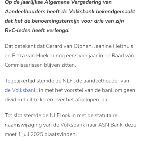
Op de jaarlijkse Algemene Vergadering van
Aandeelhouders heeft de Volksbank bekendgemaakt
dat het de benoemingstermijn voor drie van zijn
RvC-leden heeft verlengd.
Dat betekent dat Gerard van Olphen, Jeanine Helthuis
en Petra van Hoeken nog eens vier jaar in de Raad van
Commissarissen blijven zitten.
Tegelijkertijd stemde de NLFI, de aandeelhouder van
de Volksbank
, in met het voorstel van de bank om geen
dividend uit te keren over het afgelopen jaar.
Tot slot stemde de NLFI ook in met de statutaire
naamswijziging van de Volksbank naar ASN Bank, deze
moet 1 juli 2025 plaatsvinden.