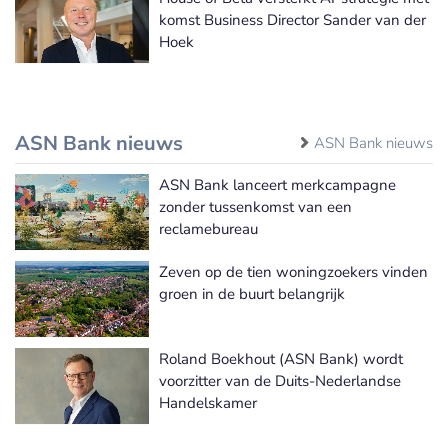
komst Business Director Sander van der
Hoek
ASN Bank nieuws
ASN Bank nieuws
ASN Bank lanceert merkcampagne
zonder tussenkomst van een
reclamebureau
Zeven op de tien woningzoekers vinden
groen in de buurt belangrijk
Roland Boekhout (ASN Bank) wordt
voorzitter van de Duits-Nederlandse
Handelskamer