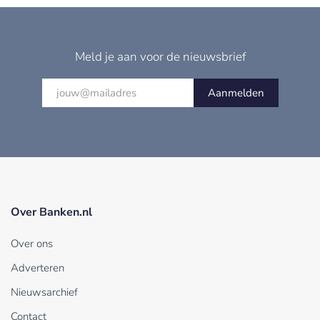
Meld je aan voor de nieuwsbrief
Aanmelden
Over Banken.nl
Over ons
Adverteren
Nieuwsarchief
Contact