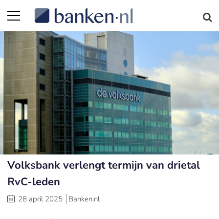
Volksbank verlengt termijn van drietal
RvC-leden
28 april 2025
Banken.nl