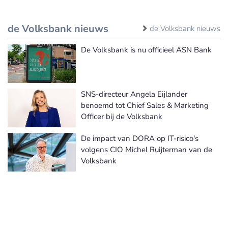
de Volksbank nieuws
de Volksbank nieuws
De Volksbank is nu officieel ASN Bank
SNS-directeur Angela Eijlander
benoemd tot Chief Sales & Marketing
Officer bij de Volksbank
De impact van DORA op IT-risico's
volgens CIO Michel Ruijterman van de
Volksbank