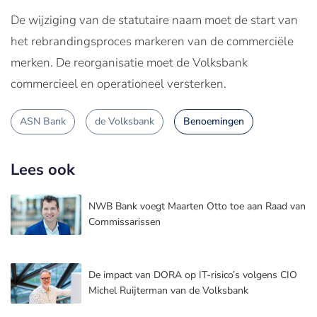
De wijziging van de statutaire naam moet de start van
het rebrandingsproces markeren van de commerciële
merken. De reorganisatie moet de Volksbank
commercieel en operationeel versterken.
ASN Bank
de Volksbank
Benoemingen
Lees ook
NWB Bank voegt Maarten Otto toe aan Raad van
Commissarissen
De impact van DORA op IT-risico’s volgens CIO
Michel Ruijterman van de Volksbank