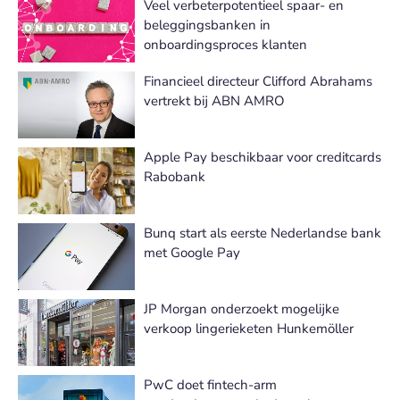
Veel verbeterpotentieel spaar- en
beleggingsbanken in
onboardingsproces klanten
Financieel directeur Clifford Abrahams
vertrekt bij ABN AMRO
Apple Pay beschikbaar voor creditcards
Rabobank
Bunq start als eerste Nederlandse bank
met Google Pay
JP Morgan onderzoekt mogelijke
verkoop lingerieketen Hunkemöller
PwC doet fintech-arm