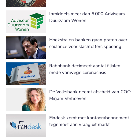
Inmiddels meer dan 6.000 Adviseurs
Duurzaam Wonen
Hoekstra en banken gaan praten over
coulance voor slachtoffers spoofing
Rabobank decimeert aantal filialen
mede vanwege coronacrisis
De Volksbank neemt afscheid van COO
Mirjam Verhoeven
Findesk komt met kantoorabonnement
tegemoet aan vraag uit markt