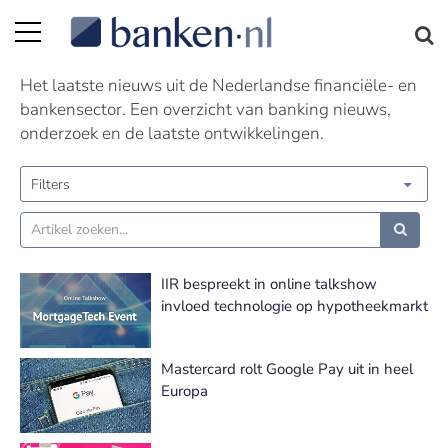
Nieuws | Pagina 139
Het laatste nieuws uit de Nederlandse financiële- en
bankensector. Een overzicht van banking nieuws,
onderzoek en de laatste ontwikkelingen.
Filters
IIR bespreekt in online talkshow
invloed technologie op hypotheekmarkt
Mastercard rolt Google Pay uit in heel
Europa