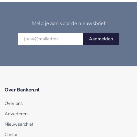
Meld je aan voor de nieuwsbrief
Aanmelden
Over Banken.nl
Over ons
Adverteren
Nieuwsarchief
Contact