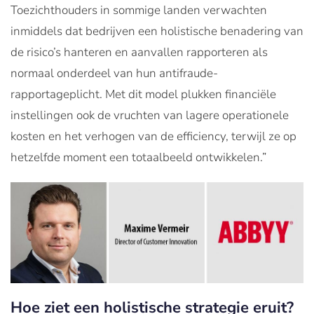
Toezichthouders in sommige landen verwachten
inmiddels dat bedrijven een holistische benadering van
de risico’s hanteren en aanvallen rapporteren als
normaal onderdeel van hun antifraude-
rapportageplicht. Met dit model plukken financiële
instellingen ook de vruchten van lagere operationele
kosten en het verhogen van de efficiency, terwijl ze op
hetzelfde moment een totaalbeeld ontwikkelen.”
Hoe ziet een holistische strategie eruit?