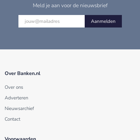
Meld je aan voor de nieuwsbrief
Aanmelden
Over Banken.nl
Over ons
Adverteren
Nieuwsarchief
Contact
Voorwaarden