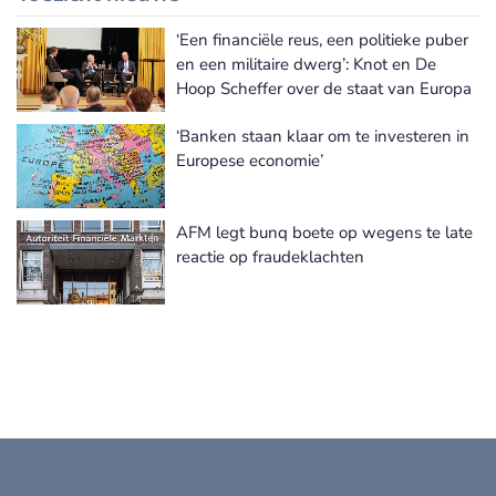
‘Een financiële reus, een politieke puber
en een militaire dwerg’: Knot en De
Hoop Scheffer over de staat van Europa
‘Banken staan klaar om te investeren in
Europese economie’
AFM legt bunq boete op wegens te late
reactie op fraudeklachten