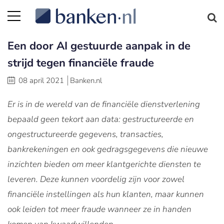
Een door AI gestuurde aanpak in de
strijd tegen financiële fraude
08 april 2021
Banken.nl
Er is in de wereld van de financiële dienstverlening
bepaald geen tekort aan data: gestructureerde en
ongestructureerde gegevens, transacties,
bankrekeningen en ook gedragsgegevens die nieuwe
inzichten bieden om meer klantgerichte diensten te
leveren. Deze kunnen voordelig zijn voor zowel
financiële instellingen als hun klanten, maar kunnen
ook leiden tot meer fraude wanneer ze in handen