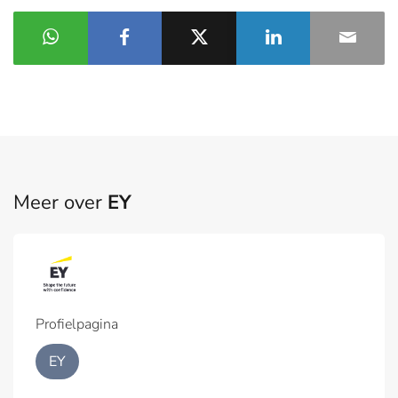
Meer over
EY
Profielpagina
EY