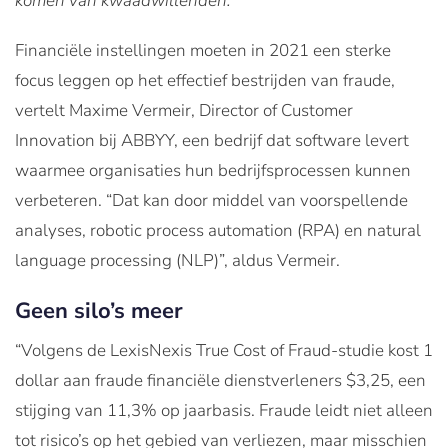
komen van kwaadwillenden.
Financiële instellingen moeten in 2021 een sterke
focus leggen op het effectief bestrijden van fraude,
vertelt Maxime Vermeir, Director of Customer
Innovation bij ABBYY, een bedrijf dat software levert
waarmee organisaties hun bedrijfsprocessen kunnen
verbeteren. “Dat kan door middel van voorspellende
analyses, robotic process automation (RPA) en natural
language processing (NLP)”, aldus Vermeir.
Geen silo’s meer
“Volgens de LexisNexis True Cost of Fraud-studie kost 1
dollar aan fraude financiële dienstverleners $3,25, een
stijging van 11,3% op jaarbasis. Fraude leidt niet alleen
tot risico’s op het gebied van verliezen, maar misschien