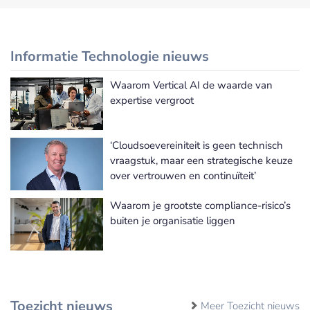
Informatie Technologie nieuws
Waarom Vertical AI de waarde van
Meer Informatie Technologie nieuws
expertise vergroot
‘Cloudsoevereiniteit is geen technisch
vraagstuk, maar een strategische keuze
over vertrouwen en continuïteit’
Waarom je grootste compliance-risico’s
buiten je organisatie liggen
Toezicht nieuws
Meer Toezicht nieuws