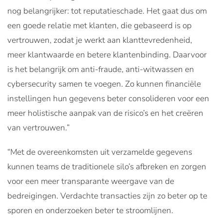
nog belangrijker: tot reputatieschade. Het gaat dus om
een goede relatie met klanten, die gebaseerd is op
vertrouwen, zodat je werkt aan klanttevredenheid,
meer klantwaarde en betere klantenbinding. Daarvoor
is het belangrijk om anti-fraude, anti-witwassen en
cybersecurity samen te voegen. Zo kunnen financiële
instellingen hun gegevens beter consolideren voor een
meer holistische aanpak van de risico’s en het creëren
van vertrouwen.”
“Met de overeenkomsten uit verzamelde gegevens
kunnen teams de traditionele silo’s afbreken en zorgen
voor een meer transparante weergave van de
bedreigingen. Verdachte transacties zijn zo beter op te
sporen en onderzoeken beter te stroomlijnen.