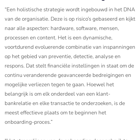
“Een holistische strategie wordt ingebouwd in het DNA
van de organisatie. Deze is op risico’s gebaseerd en kijkt
naar alle aspecten: hardware, software, mensen,
processen en content. Het is een dynamische,
voortdurend evoluerende combinatie van inspanningen
op het gebied van preventie, detectie, analyse en
respons. Dat stelt financiële instellingen in staat om de
continu veranderende geavanceerde bedreigingen en
mogelijke verliezen tegen te gaan. Hoewel het
belangrijk is om elk onderdeel van een klant-
bankrelatie en elke transactie te onderzoeken, is de
meest effectieve plaats om te beginnen het
onboarding-proces.”