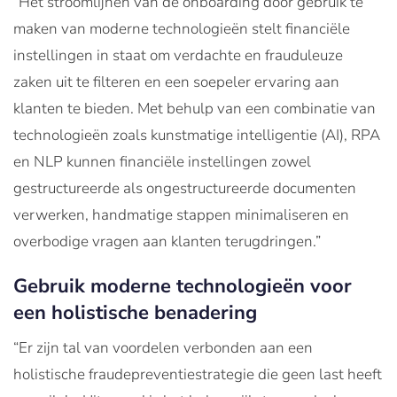
“Het stroomlijnen van de onboarding door gebruik te
maken van moderne technologieën stelt financiële
instellingen in staat om verdachte en frauduleuze
zaken uit te filteren en een soepeler ervaring aan
klanten te bieden. Met behulp van een combinatie van
technologieën zoals kunstmatige intelligentie (AI), RPA
en NLP kunnen financiële instellingen zowel
gestructureerde als ongestructureerde documenten
verwerken, handmatige stappen minimaliseren en
overbodige vragen aan klanten terugdringen.”
Gebruik moderne technologieën voor
een ​​holistische benadering
“Er zijn tal van voordelen verbonden aan een
holistische fraudepreventiestrategie die geen last heeft