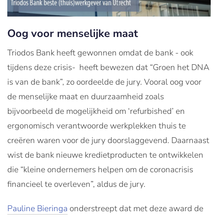
Oog voor menselijke maat
Triodos Bank heeft gewonnen omdat de bank - ook
tijdens deze crisis- heeft bewezen dat “Groen het DNA
is van de bank”, zo oordeelde de jury. Vooral oog voor
de menselijke maat en duurzaamheid zoals
bijvoorbeeld de mogelijkheid om ‘refurbished’ en
ergonomisch verantwoorde werkplekken thuis te
creëren waren voor de jury doorslaggevend. Daarnaast
wist de bank nieuwe kredietproducten te ontwikkelen
die “kleine ondernemers helpen om de coronacrisis
financieel te overleven”, aldus de jury.
Pauline Bieringa
onderstreept dat met deze award de