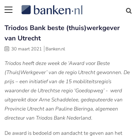
Triodos Bank beste (thuis)werkgever
van Utrecht
30 maart 2021
Banken.nl
Triodos heeft deze week de ‘Award voor Beste
(Thuis)Werkgever’ van de regio Utrecht gewonnen. De
prijs – een initiatief van de 15 mobiliteitsregio’s
waaronder de Utrechtse regio ‘Goedopweg’ - werd
uitgereikt door Arne Schaddelee, gedeputeerde van
Provincie Utrecht aan Pauline Bieringa, algemeen
directeur van Triodos Bank Nederland
.
De award is bedoeld om aandacht te geven aan het