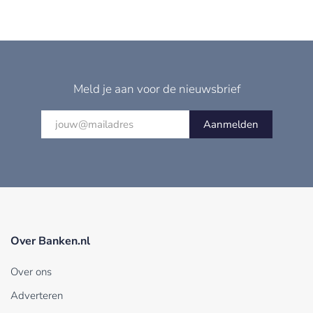
Meld je aan voor de nieuwsbrief
Aanmelden
Over Banken.nl
Over ons
Adverteren