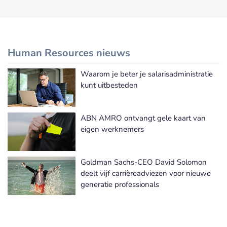
Human Resources nieuws
Waarom je beter je salarisadministratie
Meer Human Resources nieuws
kunt uitbesteden
ABN AMRO ontvangt gele kaart van
eigen werknemers
Goldman Sachs-CEO David Solomon
deelt vijf carrièreadviezen voor nieuwe
generatie professionals