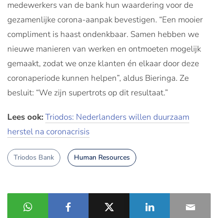
medewerkers van de bank hun waardering voor de
gezamenlijke corona-aanpak bevestigen. “Een mooier
compliment is haast ondenkbaar. Samen hebben we
nieuwe manieren van werken en ontmoeten mogelijk
gemaakt, zodat we onze klanten én elkaar door deze
coronaperiode kunnen helpen”, aldus Bieringa. Ze
besluit: “We zijn supertrots op dit resultaat.”
Lees ook:
Triodos: Nederlanders willen duurzaam
herstel na coronacrisis
Triodos Bank
Human Resources