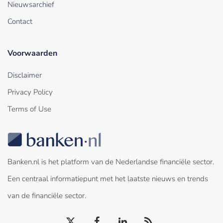
Nieuwsarchief
Contact
Voorwaarden
Disclaimer
Privacy Policy
Terms of Use
Banken.nl is het platform van de Nederlandse financiële sector.
Een centraal informatiepunt met het laatste nieuws en trends
van de financiële sector.