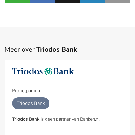
Meer over
Triodos Bank
Profielpagina
Triodos Bank
Triodos Bank
is geen partner van Banken.nl