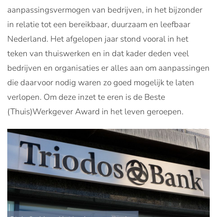
aanpassingsvermogen van bedrijven, in het bijzonder
in relatie tot een bereikbaar, duurzaam en leefbaar
Nederland. Het afgelopen jaar stond vooral in het
teken van thuiswerken en in dat kader deden veel
bedrijven en organisaties er alles aan om aanpassingen
die daarvoor nodig waren zo goed mogelijk te laten
verlopen. Om deze inzet te eren is de Beste
(Thuis)Werkgever Award in het leven geroepen.