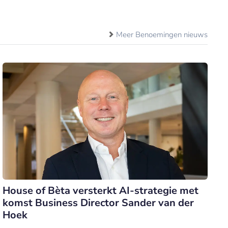
Meer Benoemingen nieuws
House of Bèta versterkt AI-strategie met
komst Business Director Sander van der
Hoek