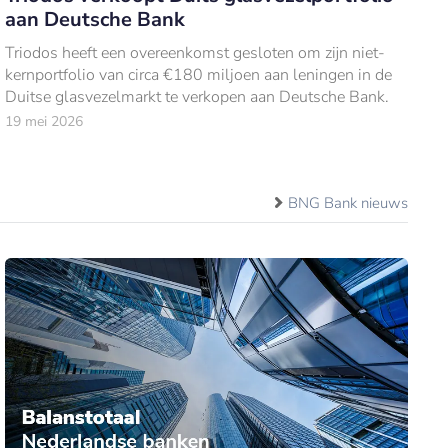
aan Deutsche Bank
Triodos heeft een overeenkomst gesloten om zijn niet-
kernportfolio van circa €180 miljoen aan leningen in de
Duitse glasvezelmarkt te verkopen aan Deutsche Bank.
19 mei 2026
BNG Bank nieuws