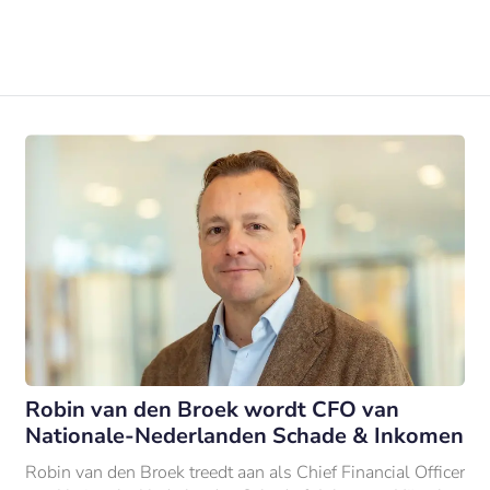
Robin van den Broek wordt CFO van
Nationale-Nederlanden Schade & Inkomen
Robin van den Broek treedt aan als Chief Financial Officer