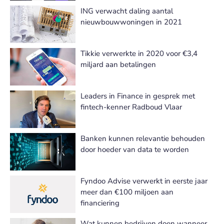
ING verwacht daling aantal
nieuwbouwwoningen in 2021
Tikkie verwerkte in 2020 voor €3,4
miljard aan betalingen
Leaders in Finance in gesprek met
fintech-kenner Radboud Vlaar
Banken kunnen relevantie behouden
door hoeder van data te worden
Fyndoo Advise verwerkt in eerste jaar
meer dan €100 miljoen aan
financiering
Wat kunnen bedrijven doen wanneer