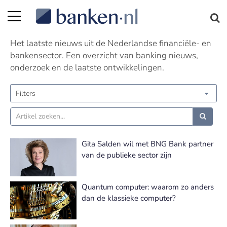
Nieuws | Pagina 136
Het laatste nieuws uit de Nederlandse financiële- en
bankensector. Een overzicht van banking nieuws,
onderzoek en de laatste ontwikkelingen.
Filters
Gita Salden wil met BNG Bank partner
van de publieke sector zijn
Quantum computer: waarom zo anders
dan de klassieke computer?