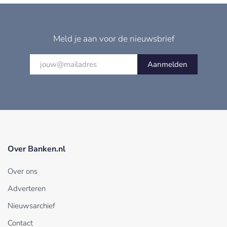
Meld je aan voor de nieuwsbrief
Aanmelden
Over Banken.nl
Over ons
Adverteren
Nieuwsarchief
Contact