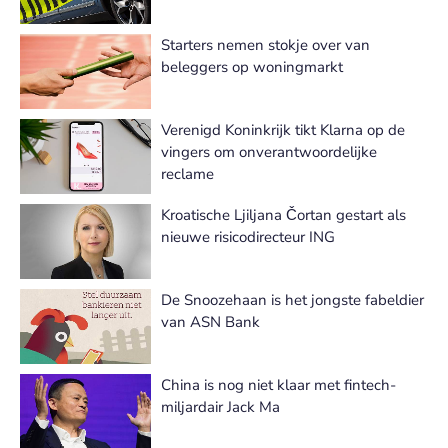
Starters nemen stokje over van
beleggers op woningmarkt
Verenigd Koninkrijk tikt Klarna op de
vingers om onverantwoordelijke
reclame
Kroatische Ljiljana Čortan gestart als
nieuwe risicodirecteur ING
De Snoozehaan is het jongste fabeldier
van ASN Bank
China is nog niet klaar met fintech-
miljardair Jack Ma