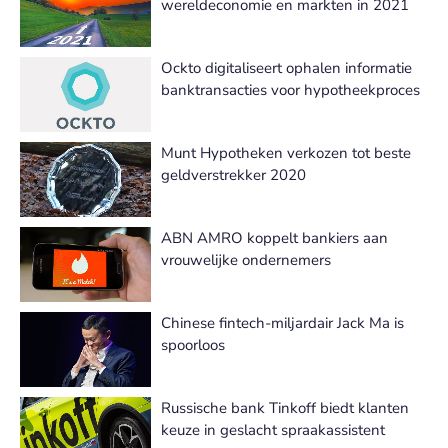
wereldeconomie en markten in 2021
Ockto digitaliseert ophalen informatie
banktransacties voor hypotheekproces
Munt Hypotheken verkozen tot beste
geldverstrekker 2020
ABN AMRO koppelt bankiers aan
vrouwelijke ondernemers
Chinese fintech-miljardair Jack Ma is
spoorloos
Russische bank Tinkoff biedt klanten
keuze in geslacht spraakassistent