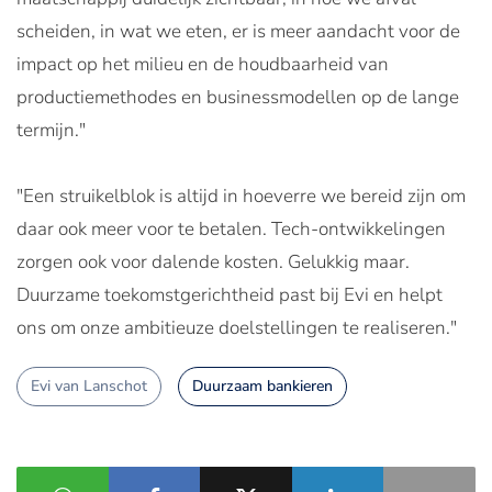
scheiden, in wat we eten, er is meer aandacht voor de
impact op het milieu en de houdbaarheid van
productiemethodes en businessmodellen op de lange
termijn."
"Een struikelblok is altijd in hoeverre we bereid zijn om
daar ook meer voor te betalen. Tech-ontwikkelingen
zorgen ook voor dalende kosten. Gelukkig maar.
Duurzame toekomstgerichtheid past bij Evi en helpt
ons om onze ambitieuze doelstellingen te realiseren."
Evi van Lanschot
Duurzaam bankieren