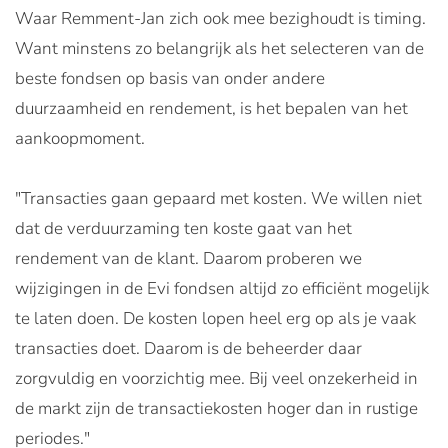
Waar Remment-Jan zich ook mee bezighoudt is timing.
Want minstens zo belangrijk als het selecteren van de
beste fondsen op basis van onder andere
duurzaamheid en rendement, is het bepalen van het
aankoopmoment.
"Transacties gaan gepaard met kosten. We willen niet
dat de verduurzaming ten koste gaat van het
rendement van de klant. Daarom proberen we
wijzigingen in de Evi fondsen altijd zo efficiënt mogelijk
te laten doen. De kosten lopen heel erg op als je vaak
transacties doet. Daarom is de beheerder daar
zorgvuldig en voorzichtig mee. Bij veel onzekerheid in
de markt zijn de transactiekosten hoger dan in rustige
periodes."