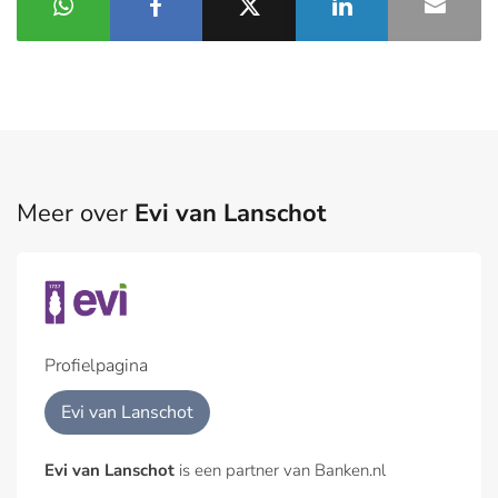
Meer over
Evi van Lanschot
Profielpagina
Evi van Lanschot
Evi van Lanschot
is een partner van Banken.nl