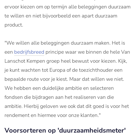
ervoor kiezen om op termijn alle beleggingen duurzaam
te willen en niet bijvoorbeeld een apart duurzaam
product.
"We willen alle beleggingen duurzaam maken. Het is
een
bedrijfsbreed
principe waar we binnen de hele Van
Lanschot Kempen groep heel bewust voor kiezen. Kijk,
je kunt wachten tot Europa of de toezichthouder een
bepaalde route voor je kiest. Maar dat willen we niet.
We hebben een duidelijke ambitie en selecteren
fondsen die bijdragen aan het realiseren van die
ambitie. Hierbij geloven we ook dat dit goed is voor het
rendement en hiermee voor onze klanten."
Voorsorteren op 'duurzaamheidsmeter'