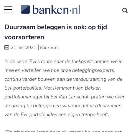
Duurzaam beleggen is ook: op tijd
voorsorteren
21 mei 2021
Banken.nl
In de serie 'Evi's route naar de toekomst' nemen we je
mee en vertellen we hoe onze beleggingsexperts
continu verder bouwen aan de verduurzaming van de
Evi-portefeuilles. Met Remment-Jan Bakker,
portfoliomanager bij Evi Van Lanschot, praten we over
de timing bij beleggen en waarom het verduurzamen
van de Evi-portefeuilles een eigen tempo heeft.