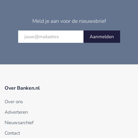
Meld je aan voor de nieuwsbrief
Aanmelden
Over Banken.nl
Over ons
Adverteren
Nieuwsarchief
Contact