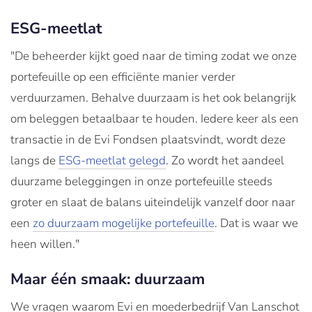
ESG-meetlat
"De beheerder kijkt goed naar de timing zodat we onze
portefeuille op een efficiënte manier verder
verduurzamen. Behalve duurzaam is het ook belangrijk
om beleggen betaalbaar te houden. Iedere keer als een
transactie in de Evi Fondsen plaatsvindt, wordt deze
langs de
ESG-meetlat gelegd
. Zo wordt het aandeel
duurzame beleggingen in onze portefeuille steeds
groter en slaat de balans uiteindelijk vanzelf door naar
een
zo duurzaam mogelijke portefeuille
. Dat is waar we
heen willen."
Maar één smaak: duurzaam
We vragen waarom Evi en moederbedrijf Van Lanschot