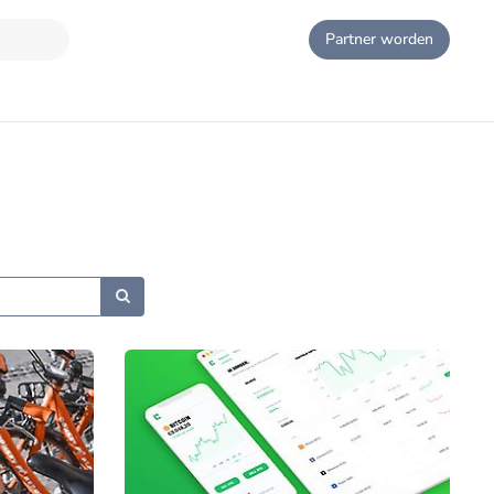
Partner worden