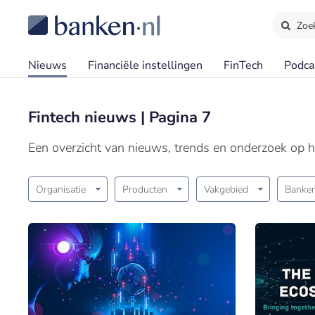
Zoe
Nieuws
Financiële instellingen
FinTech
Podca
Fintech nieuws | Pagina 7
Een overzicht van nieuws, trends en onderzoek op h
Organisatie
Producten
Vakgebied
Banken