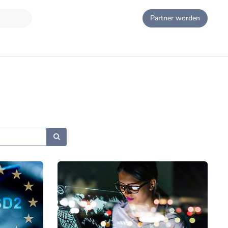
Partner worden