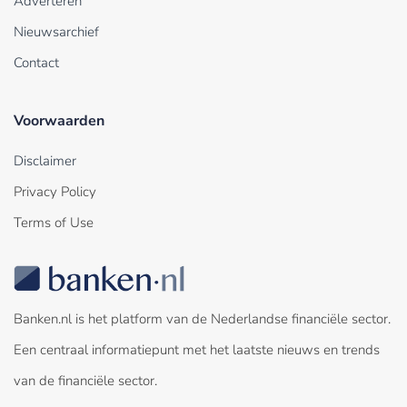
Adverteren
Nieuwsarchief
Contact
Voorwaarden
Disclaimer
Privacy Policy
Terms of Use
Banken.nl is het platform van de Nederlandse financiële sector.
Een centraal informatiepunt met het laatste nieuws en trends
van de financiële sector.