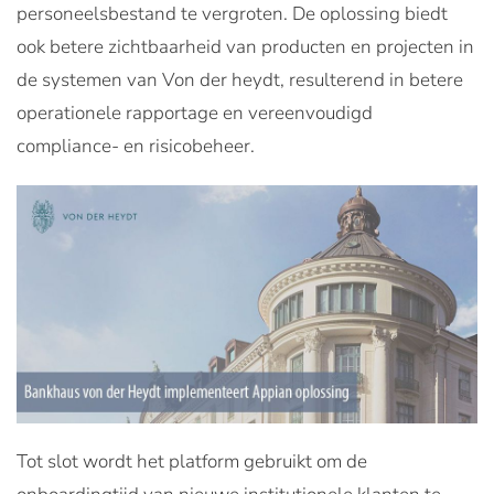
personeelsbestand te vergroten. De oplossing biedt
ook betere zichtbaarheid van producten en projecten in
de systemen van Von der heydt, resulterend in betere
operationele rapportage en vereenvoudigd
compliance- en risicobeheer.
Tot slot wordt het platform gebruikt om de