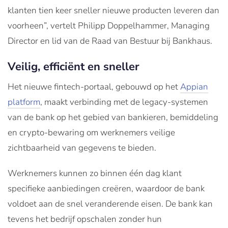
klanten tien keer sneller nieuwe producten leveren dan
voorheen”, vertelt Philipp Doppelhammer, Managing
Director en lid van de Raad van Bestuur bij Bankhaus.
Veilig, efficiënt en sneller
Het nieuwe fintech-portaal, gebouwd op het
Appian
platform
, maakt verbinding met de legacy-systemen
van de bank op het gebied van bankieren, bemiddeling
en crypto-bewaring om werknemers veilige
zichtbaarheid van gegevens te bieden.
Werknemers kunnen zo binnen één dag klant
specifieke aanbiedingen creëren, waardoor de bank
voldoet aan de snel veranderende eisen. De bank kan
tevens het bedrijf opschalen zonder hun