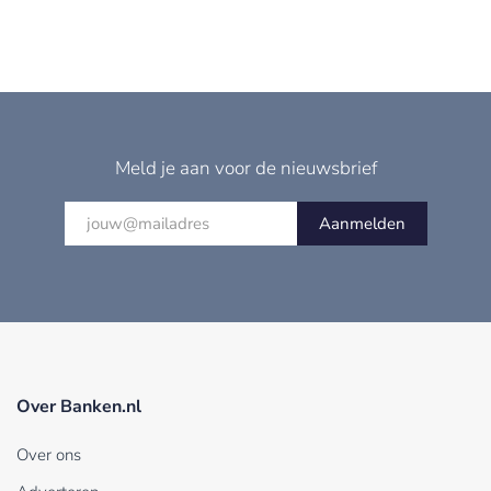
Meld je aan voor de nieuwsbrief
Aanmelden
Over Banken.nl
Over ons