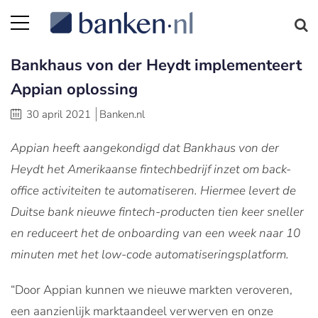
Bankhaus von der Heydt implementeert
Appian oplossing
30 april 2021
Banken.nl
Appian heeft aangekondigd dat Bankhaus von der
Heydt het Amerikaanse fintechbedrijf inzet om back-
office activiteiten te automatiseren. Hiermee levert de
Duitse bank nieuwe fintech-producten tien keer sneller
en reduceert het de onboarding van een week naar 10
minuten met het low-code automatiseringsplatform.
“Door Appian kunnen we nieuwe markten veroveren,
een aanzienlijk marktaandeel verwerven en onze