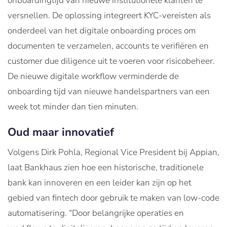
onboardingtijd van nieuwe institutionele klanten te
versnellen. De oplossing integreert KYC-vereisten als
onderdeel van het digitale onboarding proces om
documenten te verzamelen, accounts te verifiëren en
customer due diligence uit te voeren voor risicobeheer.
De nieuwe digitale workflow verminderde de
onboarding tijd van nieuwe handelspartners van een
week tot minder dan tien minuten.
Oud maar innovatief
Volgens Dirk Pohla, Regional Vice President bij Appian,
laat Bankhaus zien hoe een historische, traditionele
bank kan innoveren en een leider kan zijn op het
gebied van fintech door gebruik te maken van low-code
automatisering. “Door belangrijke operaties en