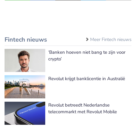
Fintech nieuws
Meer Fintech nieuws
‘Banken hoeven niet bang te zijn voor
crypto’
Revolut krijgt banklicentie in Australië
Revolut betreedt Nederlandse
telecommarkt met Revolut Mobile