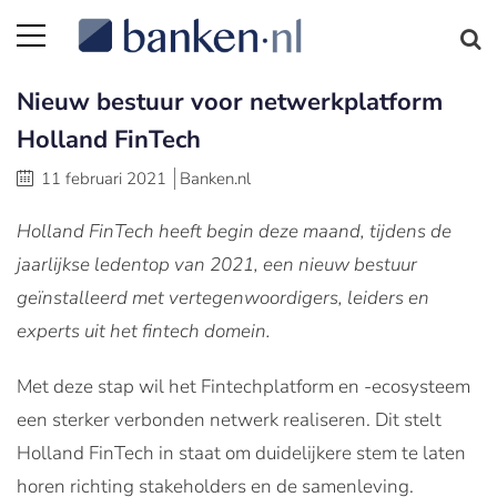
Nieuw bestuur voor netwerkplatform
Holland FinTech
11 februari 2021
Banken.nl
Holland FinTech heeft begin deze maand, tijdens de
jaarlijkse ledentop van 2021, een nieuw bestuur
geïnstalleerd met vertegenwoordigers, leiders en
experts uit het fintech domein.
Met deze stap wil het Fintechplatform en -ecosysteem
een sterker verbonden netwerk realiseren. Dit stelt
Holland FinTech in staat om duidelijkere stem te laten
horen richting stakeholders en de samenleving.