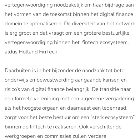
vertegenwoordiging noodzakelijk om haar bijdrage aan
het vormen van de toekomst binnen het digital finance
domein te optimaliseren. De diversiteit van het netwerk
is erg groot en dat vraagt om een grotere bestuurlijke
vertegenwoordiging binnen het fintech ecosysteem,
aldus Holland FinTech.
Daarbuiten is in het bijzonder de noodzaak tot beter
onderwijs en bewustwording aangaande kansen en
risico’s van digital finance belangrijk. De transitie naar
een formele vereniging met een algemene vergadering
als het hoogste orgaan en daarnaast een ledenraad,
zorgt voor het beste bestuur om een “sterk ecosysteem”
binnen de fintech te realiseren. Ook verschillende
werkgroepen en commissies zullen verdere