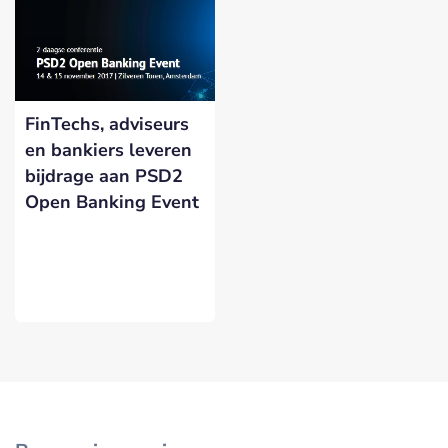
FinTechs, adviseurs
en bankiers leveren
bijdrage aan PSD2
Open Banking Event