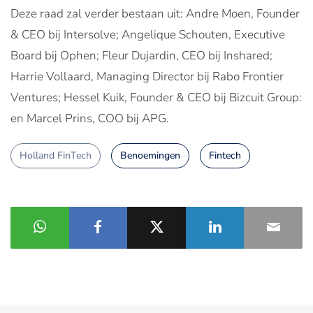
Deze raad zal verder bestaan uit: Andre Moen, Founder
& CEO bij Intersolve; Angelique Schouten, Executive
Board bij Ophen; Fleur Dujardin, CEO bij Inshared;
Harrie Vollaard, Managing Director bij Rabo Frontier
Ventures; Hessel Kuik, Founder & CEO bij Bizcuit Group:
en Marcel Prins, COO bij APG.
Holland FinTech
Benoemingen
Fintech