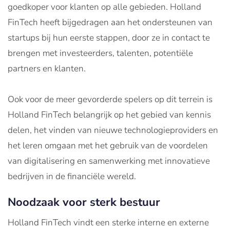
goedkoper voor klanten op alle gebieden. Holland
FinTech heeft bijgedragen aan het ondersteunen van
startups bij hun eerste stappen, door ze in contact te
brengen met investeerders, talenten, potentiële
partners en klanten.
Ook voor de meer gevorderde spelers op dit terrein is
Holland FinTech belangrijk op het gebied van kennis
delen, het vinden van nieuwe technologieproviders en
het leren omgaan met het gebruik van de voordelen
van digitalisering en samenwerking met innovatieve
bedrijven in de financiële wereld.
Noodzaak voor sterk bestuur
Holland FinTech vindt een sterke interne en externe