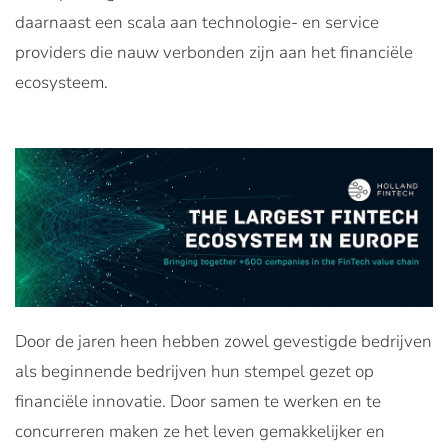
daarnaast een scala aan technologie- en service
providers die nauw verbonden zijn aan het financiële
ecosysteem.
Door de jaren heen hebben zowel gevestigde bedrijven
als beginnende bedrijven hun stempel gezet op
financiële innovatie. Door samen te werken en te
concurreren maken ze het leven gemakkelijker en