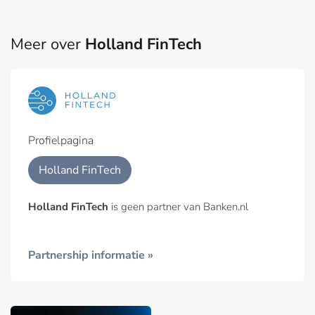
Meer over
Holland FinTech
Profielpagina
Holland FinTech
Holland FinTech
is geen partner van Banken.nl
Partnership informatie »