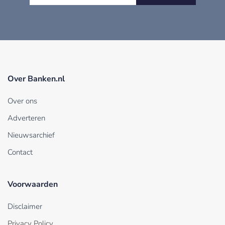
Over Banken.nl
Over ons
Adverteren
Nieuwsarchief
Contact
Voorwaarden
Disclaimer
Privacy Policy