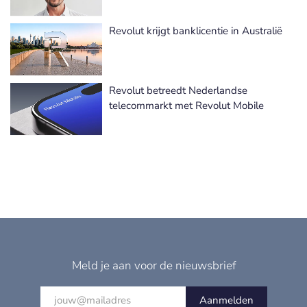
Revolut krijgt banklicentie in Australië
Revolut betreedt Nederlandse
telecommarkt met Revolut Mobile
Meld je aan voor de nieuwsbrief
Aanmelden