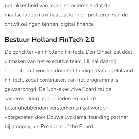
betrokkenheid van leden stimuleren zodat de
maatschappij maximaal zal kunnen profiteren van de
ontwikkelingen binnen ‘digital finance’.
Bestuur Holland FinTech 2.0
De oprichter van Holland FinTech, Don Ginsel, zal deel
uitmaken van het executive team. Hij zal daarbij
ondersteund worden door het huidige team bij Holland
FinTech, zodat continuïteit van het programma is
gewaarborgd. De Non-executive Board zal de
samenwerking met de leden en andere
belanghebbenden versterken en zal worden
voorgezeten door Douwe Lycklama, founding partner
bij Innopay, als President of the Board.