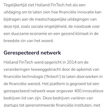
Tegelijkertijd ziet Holland FinTech het als een
uitdaging om te laten zien hoe financiële innovatie kan
bijdragen aan de maatschappelijke uitdagingen van
deze tijd, zoals sociale ongelijkheid, de noodzaak voor
een duurzame economie en een gezond klimaat in de
breedste zin van het woord.
Gerespecteerd netwerk
Holland FinTech werd opgericht in 2014 om de
veranderingen teweeggebracht door de opkomst van
financiële technologie (‘fintech’) te laten doorwerken in
de financiële wereld. Het platform is gegroeid tot een
gerespecteerd netwerk waar ongeveer 400 innovatieve
bedrijven lid van zijn. Deze bedrijven variëren van
startups tot gerenommeerde financiële instituten, met