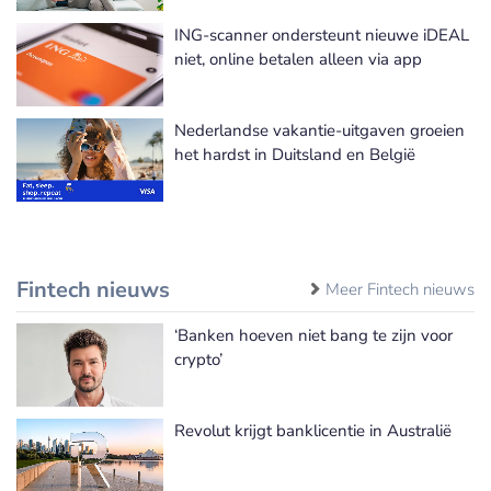
ING-scanner ondersteunt nieuwe iDEAL
niet, online betalen alleen via app
Nederlandse vakantie-uitgaven groeien
het hardst in Duitsland en België
Fintech nieuws
Meer Fintech nieuws
‘Banken hoeven niet bang te zijn voor
crypto’
Revolut krijgt banklicentie in Australië