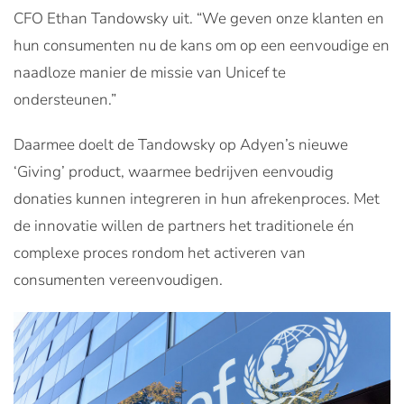
CFO Ethan Tandowsky uit. “We geven onze klanten en
hun consumenten nu de kans om op een eenvoudige en
naadloze manier de missie van Unicef te
ondersteunen.”
Daarmee doelt de Tandowsky op Adyen’s nieuwe
‘Giving’ product, waarmee bedrijven eenvoudig
donaties kunnen integreren in hun afrekenproces. Met
de innovatie willen de partners het traditionele én
complexe proces rondom het activeren van
consumenten vereenvoudigen.