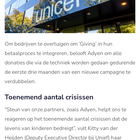
Om bedrijven te overtuigen om ‘Giving’ in hun
betaalproces te integreren, belooft Adyen om alle
donaties die via de techniek worden gedaan gedurende
de eerste drie maanden van een nieuwe campagne te
verdubbelen.
Toenemend aantal crisissen
“Steun van onze partners, zoals Adyen, helpt ons te
reageren op het toenemende aantal crisissen dat de
levens van kinderen bedreigt”, vult Kitty van der
Heijden (Deputy Executive Director bij Unief) haar