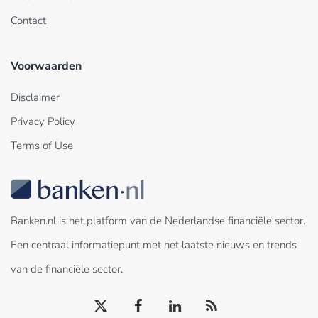
Contact
Voorwaarden
Disclaimer
Privacy Policy
Terms of Use
Banken.nl is het platform van de Nederlandse financiële sector.
Een centraal informatiepunt met het laatste nieuws en trends
van de financiële sector.