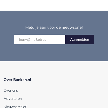
Meld je aan voor de nieuwsbrief
Aanmelden
Over Banken.nl
Over ons
Adverteren
Nieuwsarchief