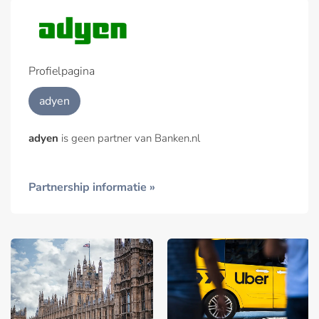
Profielpagina
adyen
adyen
is geen partner van Banken.nl
Partnership informatie »