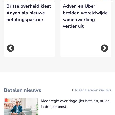
Britse overheid kiest
Adyen en Uber
Adyen als nieuwe
breiden wereldwijde
betalingspartner
samenwerking
verder uit
Betalen nieuws
Meer Betalen nieuws
Meer regie over dagelijks betalen, nu en
in de toekomst