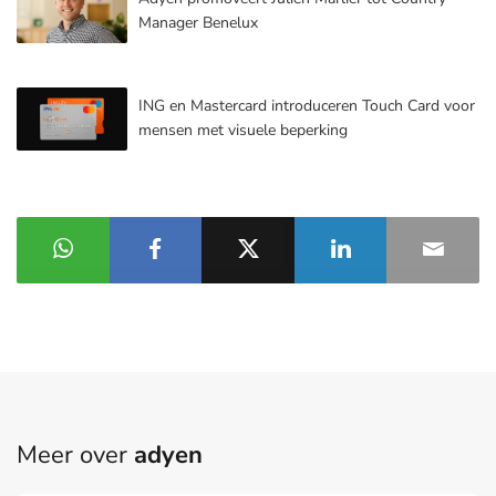
Manager Benelux
ING en Mastercard introduceren Touch Card voor
mensen met visuele beperking
Meer over
adyen