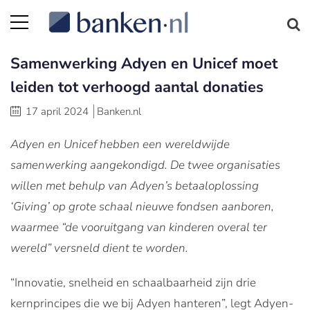
Samenwerking Adyen en Unicef moet
leiden tot verhoogd aantal donaties
17 april 2024
Banken.nl
Adyen en Unicef hebben een wereldwijde
samenwerking aangekondigd. De twee organisaties
willen met behulp van Adyen’s betaaloplossing
‘Giving’ op grote schaal nieuwe fondsen aanboren,
waarmee “de vooruitgang van kinderen overal ter
wereld” versneld dient te worden.
“Innovatie, snelheid en schaalbaarheid zijn drie
kernprincipes die we bij Adyen hanteren”, legt Adyen-