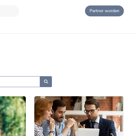
Partner worden