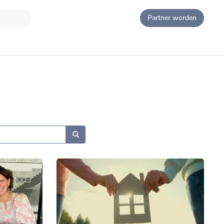
Partner worden