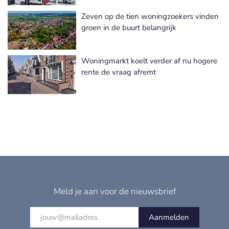
Zeven op de tien woningzoekers vinden
groen in de buurt belangrijk
Woningmarkt koelt verder af nu hogere
rente de vraag afremt
Meld je aan voor de nieuwsbrief
Aanmelden