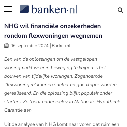
NHG wil financiële onzekerheden
rondom flexwoningen wegnemen
06 september 2024
Banken.nl
Eén van de oplossingen om de vastgelopen
woningmarkt weer in beweging te krijgen is het
bouwen van tijdelijke woningen. Zogenoemde
‘flexwoningen’ kunnen sneller en goedkoper worden
gerealiseerd. En die oplossing blijkt populair onder
starters. Zo toont onderzoek van Nationale Hypotheek
Garantie aan.
Uit de analyse van NHG komt naar voren dat ruim een