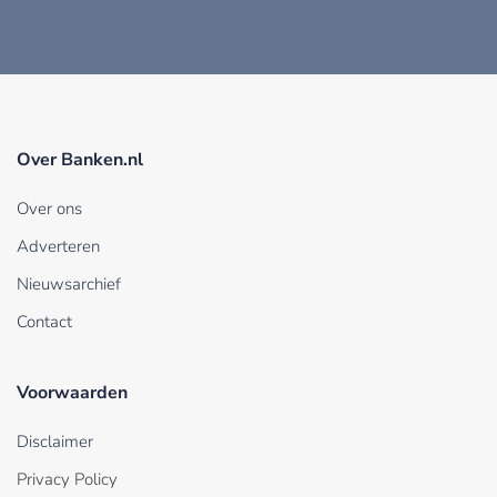
Over Banken.nl
Over ons
Adverteren
Nieuwsarchief
Contact
Voorwaarden
Disclaimer
Privacy Policy