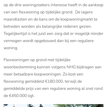
op de drie woningzoekers interesse heeft in de aankoop
van een flexwoning op tijdelijke grond. De lagere
maandlasten en de kans om de koopwoningmarkt te
betreden worden als belangrijke redenen gezien.
Tegelijkertijd is het juist een zorg dat er mogelijk minder
vermogen wordt opgebouwd dan bij een reguliere
woning.
Flexwoningen op grond met tijdelijke
woonbestemming kunnen volgens NHG bijdragen aan
meer betaalbare koopwoningen. Zo kost een
flexwoning gemiddeld €180.000, terwijl de
gemiddelde prijs van een reguliere woning al snel rond
de €450.000 ligt.