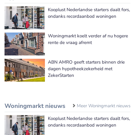
Kooplust Nederlandse starters daalt fors,
ondanks recordaanbod woningen
Woningmarkt koelt verder af nu hogere
rente de vraag afremt
ABN AMRO geeft starters binnen drie
dagen hypotheekzekerheid met
ZekerStarten
Woningmarkt nieuws
Meer Woningmarkt nieuws
Kooplust Nederlandse starters daalt fors,
ondanks recordaanbod woningen