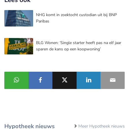
NHG komt in zoektocht custodian uit bij BNP
Paribas
BLG Wonen: ‘Single starter heeft pas na elf jaar
sparen de kans op een koopwoning’
Hypotheek nieuws
Meer Hypotheek nieuws