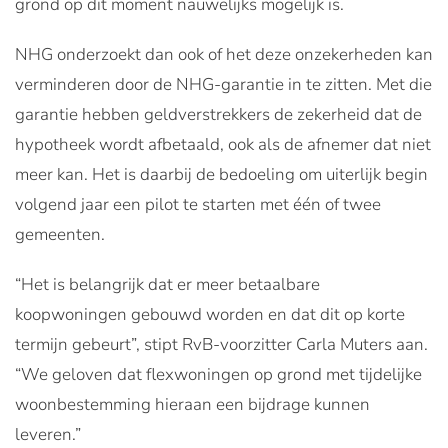
grond op dit moment nauwelijks mogelijk is.
NHG onderzoekt dan ook of het deze onzekerheden kan
verminderen door de NHG-garantie in te zitten. Met die
garantie hebben geldverstrekkers de zekerheid dat de
hypotheek wordt afbetaald, ook als de afnemer dat niet
meer kan. Het is daarbij de bedoeling om uiterlijk begin
volgend jaar een pilot te starten met één of twee
gemeenten.
“Het is belangrijk dat er meer betaalbare
koopwoningen gebouwd worden en dat dit op korte
termijn gebeurt”, stipt RvB-voorzitter Carla Muters aan.
“We geloven dat flexwoningen op grond met tijdelijke
woonbestemming hieraan een bijdrage kunnen
leveren.”