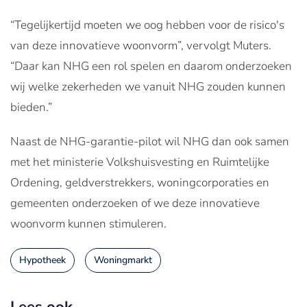
“Tegelijkertijd moeten we oog hebben voor de risico's
van deze innovatieve woonvorm”, vervolgt Muters.
“Daar kan NHG een rol spelen en daarom onderzoeken
wij welke zekerheden we vanuit NHG zouden kunnen
bieden.”
Naast de NHG-garantie-pilot wil NHG dan ook samen
met het ministerie Volkshuisvesting en Ruimtelijke
Ordening, geldverstrekkers, woningcorporaties en
gemeenten onderzoeken of we deze innovatieve
woonvorm kunnen stimuleren.
Hypotheek
Woningmarkt
Lees ook