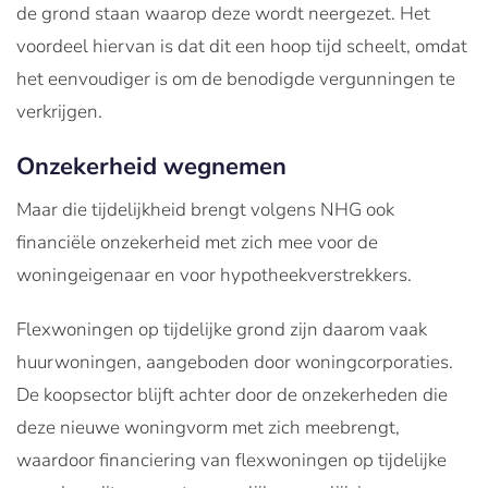
de grond staan waarop deze wordt neergezet. Het
voordeel hiervan is dat dit een hoop tijd scheelt, omdat
het eenvoudiger is om de benodigde vergunningen te
verkrijgen.
Onzekerheid wegnemen
Maar die tijdelijkheid brengt volgens NHG ook
financiële onzekerheid met zich mee voor de
woningeigenaar en voor hypotheekverstrekkers.
Flexwoningen op tijdelijke grond zijn daarom vaak
huurwoningen, aangeboden door woningcorporaties.
De koopsector blijft achter door de onzekerheden die
deze nieuwe woningvorm met zich meebrengt,
waardoor financiering van flexwoningen op tijdelijke