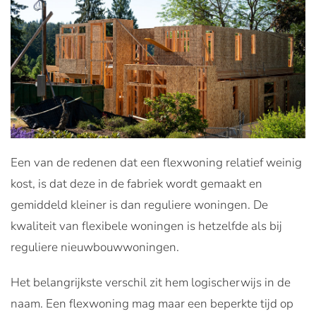
Een van de redenen dat een flexwoning relatief weinig
kost, is dat deze in de fabriek wordt gemaakt en
gemiddeld kleiner is dan reguliere woningen. De
kwaliteit van flexibele woningen is hetzelfde als bij
reguliere nieuwbouwwoningen.
Het belangrijkste verschil zit hem logischerwijs in de
naam. Een flexwoning mag maar een beperkte tijd op