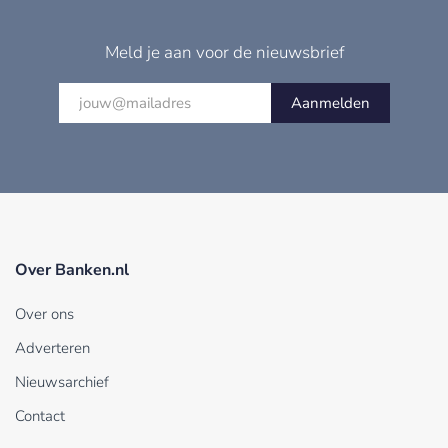
Meld je aan voor de nieuwsbrief
Aanmelden
Over Banken.nl
Over ons
Adverteren
Nieuwsarchief
Contact