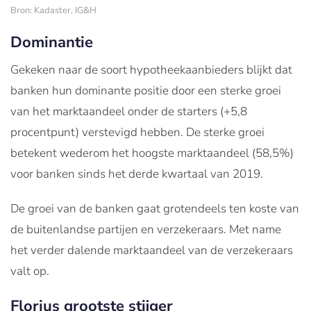
Bron: Kadaster, IG&H
Dominantie
Gekeken naar de soort hypotheekaanbieders blijkt dat
banken hun dominante positie door een sterke groei
van het marktaandeel onder de starters (+5,8
procentpunt) verstevigd hebben. De sterke groei
betekent wederom het hoogste marktaandeel (58,5%)
voor banken sinds het derde kwartaal van 2019.
De groei van de banken gaat grotendeels ten koste van
de buitenlandse partijen en verzekeraars. Met name
het verder dalende marktaandeel van de verzekeraars
valt op.
Florius grootste stijger