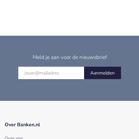
Meld je aan voor de nieuwsbrief
Aanmelden
Over Banken.nl
Over ons