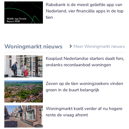
Rabobank is de meest geliefde app van
Nederland, vier financiële apps in de top
tien
Woningmarkt nieuws
Meer Woningmarkt nieuws
Kooplust Nederlandse starters daalt fors,
ondanks recordaanbod woningen
Zeven op de tien woningzoekers vinden
groen in de buurt belangrijk
Woningmarkt koelt verder af nu hogere
rente de vraag afremt