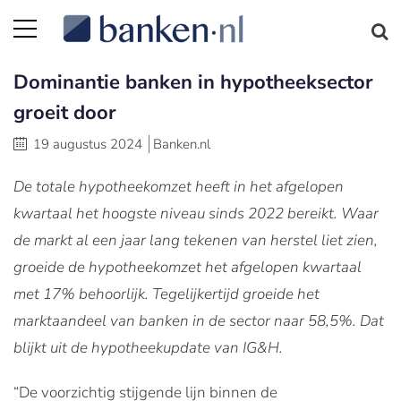
Dominantie banken in hypotheeksector
groeit door
19 augustus 2024
Banken.nl
De totale hypotheekomzet heeft in het afgelopen
kwartaal het hoogste niveau sinds 2022 bereikt. Waar
de markt al een jaar lang tekenen van herstel liet zien,
groeide de hypotheekomzet het afgelopen kwartaal
met 17% behoorlijk. T
egelijkertijd groeide het
marktaandeel van banken in de sector naar 58,5%. Dat
blijkt uit de hypotheekupdate van IG&H.
“De voorzichtig stijgende lijn binnen de