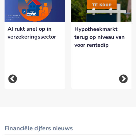
AI rukt snel op in
Hypotheekmarkt
verzekeringssector
terug op niveau van
voor rentedip
Financiële cijfers nieuws