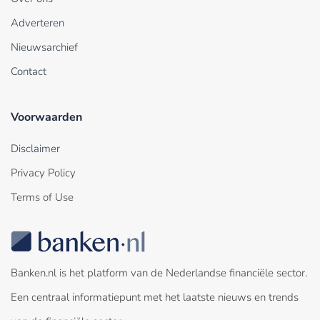
Adverteren
Nieuwsarchief
Contact
Voorwaarden
Disclaimer
Privacy Policy
Terms of Use
Banken.nl is het platform van de Nederlandse financiële sector.
Een centraal informatiepunt met het laatste nieuws en trends