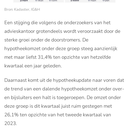
Bron: Kadaster, IG&H
Een stijging die volgens de onderzoekers van het
advieskantoor grotendeels wordt veroorzaakt door de
sterke groei onder de doorstromers. De
hypotheekomzet onder deze groep steeg aanzienlijk
met maar liefst 31,4% ten opzichte van hetzelfde
kwartaal een jaar geleden.
Daarnaast komt uit de hypotheekupdate naar voren dat
de trend van een dalende hypotheekomzet onder over-
en bijsluiters een halt is toegeroepen. De omzet onder
deze groep is dit kwartaal juist ruim gestegen met
26,1% ten opzichte van het tweede kwartaal van
2023.