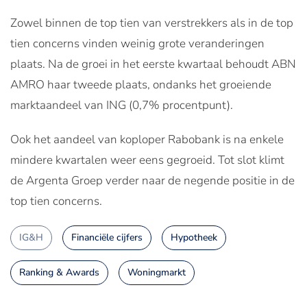
Zowel binnen de top tien van verstrekkers als in de top
tien concerns vinden weinig grote veranderingen
plaats. Na de groei in het eerste kwartaal behoudt ABN
AMRO haar tweede plaats, ondanks het groeiende
marktaandeel van ING (0,7% procentpunt).
Ook het aandeel van koploper Rabobank is na enkele
mindere kwartalen weer eens gegroeid. Tot slot klimt
de Argenta Groep verder naar de negende positie in de
top tien concerns.
IG&H
Financiële cijfers
Hypotheek
Ranking & Awards
Woningmarkt