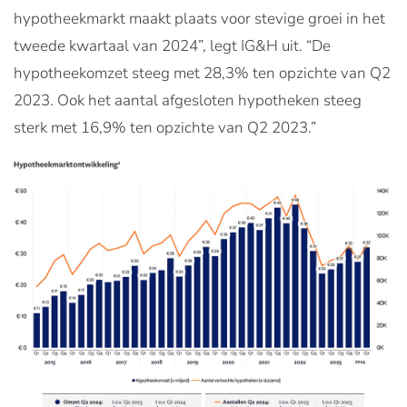
hypotheekmarkt maakt plaats voor stevige groei in het
tweede kwartaal van 2024”, legt IG&H uit. “De
hypotheekomzet steeg met 28,3% ten opzichte van Q2
2023. Ook het aantal afgesloten hypotheken steeg
sterk met 16,9% ten opzichte van Q2 2023.”