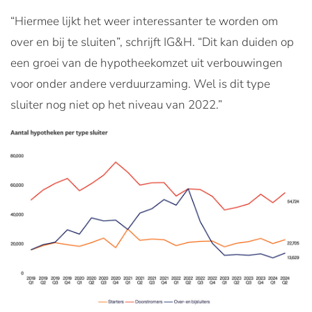
“Hiermee lijkt het weer interessanter te worden om
over en bij te sluiten”, schrijft IG&H. “Dit kan duiden op
een groei van de hypotheekomzet uit verbouwingen
voor onder andere verduurzaming. Wel is dit type
sluiter nog niet op het niveau van 2022.”