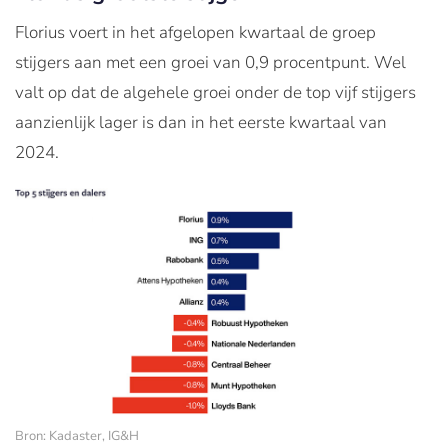
Florius voert in het afgelopen kwartaal de groep
stijgers aan met een groei van 0,9 procentpunt. Wel
valt op dat de algehele groei onder de top vijf stijgers
aanzienlijk lager is dan in het eerste kwartaal van
2024.
Bron: Kadaster, IG&H