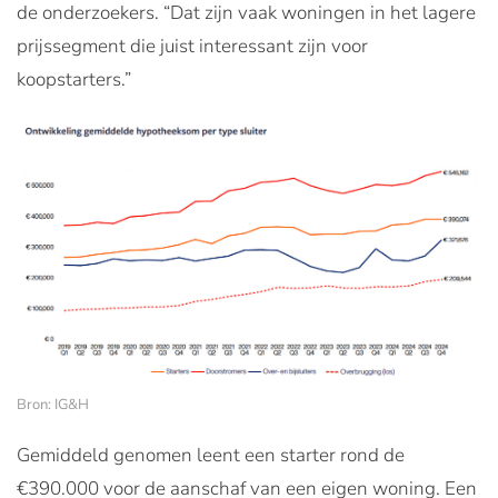
de onderzoekers. “Dat zijn vaak woningen in het lagere
prijssegment die juist interessant zijn voor
koopstarters.”
Bron: IG&H
Gemiddeld genomen leent een starter rond de
€390.000 voor de aanschaf van een eigen woning. Een