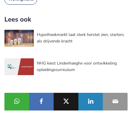
Lees ook
Hypotheekmarkt laat sterk herstel zien, starters
als drijvende kracht
NHG kiest Lindenhaeghe voor ontwikkeling
opleidingscurriculum