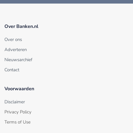
Over Banken.nl
Over ons
Adverteren
Nieuwsarchief
Contact
Voorwaarden
Disclaimer
Privacy Policy
Terms of Use