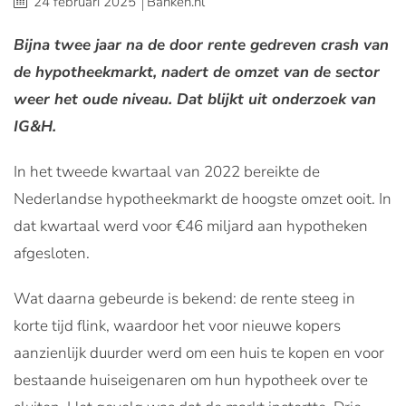
24 februari 2025
Banken.nl
Bijna twee jaar na de door rente gedreven crash van
de hypotheekmarkt, nadert de omzet van de sector
weer het oude niveau. Dat blijkt uit onderzoek van
IG&H.
In het tweede kwartaal van 2022 bereikte de
Nederlandse hypotheekmarkt de hoogste omzet ooit. In
dat kwartaal werd voor €46 miljard aan hypotheken
afgesloten.
Wat daarna gebeurde is bekend: de rente steeg in
korte tijd flink, waardoor het voor nieuwe kopers
aanzienlijk duurder werd om een huis te kopen en voor
bestaande huiseigenaren om hun hypotheek over te