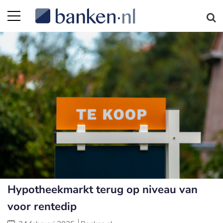
Hypotheekmarkt terug op niveau van
voor rentedip