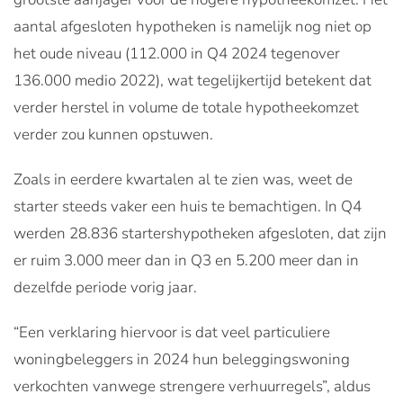
aantal afgesloten hypotheken is namelijk nog niet op
het oude niveau (112.000 in Q4 2024 tegenover
136.000 medio 2022), wat tegelijkertijd betekent dat
verder herstel in volume de totale hypotheekomzet
verder zou kunnen opstuwen.
Zoals in eerdere kwartalen al te zien was, weet de
starter steeds vaker een huis te bemachtigen. In Q4
werden 28.836 startershypotheken afgesloten, dat zijn
er ruim 3.000 meer dan in Q3 en 5.200 meer dan in
dezelfde periode vorig jaar.
“Een verklaring hiervoor is dat veel particuliere
woningbeleggers in 2024 hun beleggingswoning
verkochten vanwege strengere verhuurregels”, aldus