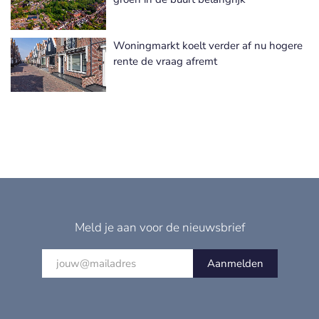
Woningmarkt koelt verder af nu hogere
rente de vraag afremt
Meld je aan voor de nieuwsbrief
Aanmelden