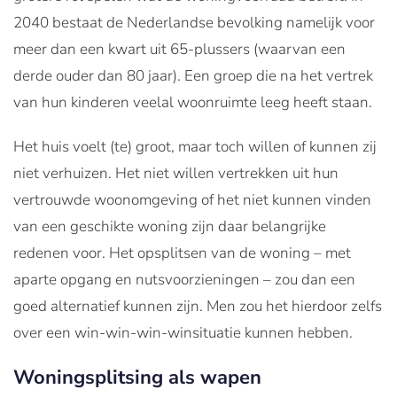
2040 bestaat de Nederlandse bevolking namelijk voor
meer dan een kwart uit 65-plussers (waarvan een
derde ouder dan 80 jaar). Een groep die na het vertrek
van hun kinderen veelal woonruimte leeg heeft staan.
Het huis voelt (te) groot, maar toch willen of kunnen zij
niet verhuizen. Het niet willen vertrekken uit hun
vertrouwde woonomgeving of het niet kunnen vinden
van een geschikte woning zijn daar belangrijke
redenen voor. Het opsplitsen van de woning – met
aparte opgang en nutsvoorzieningen – zou dan een
goed alternatief kunnen zijn. Men zou het hierdoor zelfs
over een win-win-win-winsituatie kunnen hebben.
Woningsplitsing als wapen