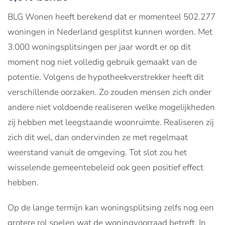
BLG Wonen heeft berekend dat er momenteel 502.277
woningen in Nederland gesplitst kunnen worden. Met
3.000 woningsplitsingen per jaar wordt er op dit
moment nog niet volledig gebruik gemaakt van de
potentie. Volgens de hypotheekverstrekker heeft dit
verschillende oorzaken. Zo zouden mensen zich onder
andere niet voldoende realiseren welke mogelijkheden
zij hebben met leegstaande woonruimte. Realiseren zij
zich dit wel, dan ondervinden ze met regelmaat
weerstand vanuit de omgeving. Tot slot zou het
wisselende gemeentebeleid ook geen positief effect
hebben.
Op de lange termijn kan woningsplitsing zelfs nog een
grotere rol spelen wat de woningvoorraad betreft. In