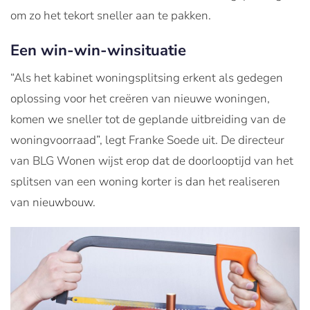
om zo het tekort sneller aan te pakken.
Een win-win-winsituatie
“Als het kabinet woningsplitsing erkent als gedegen
oplossing voor het creëren van nieuwe woningen,
komen we sneller tot de geplande uitbreiding van de
woningvoorraad”, legt Franke Soede uit. De directeur
van BLG Wonen wijst erop dat de doorlooptijd van het
splitsen van een woning korter is dan het realiseren
van nieuwbouw.