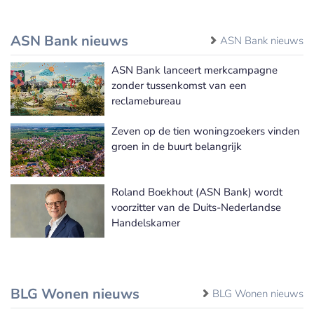
ASN Bank nieuws
ASN Bank nieuws
ASN Bank lanceert merkcampagne
zonder tussenkomst van een
reclamebureau
Zeven op de tien woningzoekers vinden
groen in de buurt belangrijk
Roland Boekhout (ASN Bank) wordt
voorzitter van de Duits-Nederlandse
Handelskamer
BLG Wonen nieuws
BLG Wonen nieuws