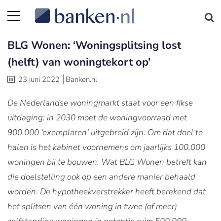
BLG Wonen: ‘Woningsplitsing lost
(helft) van woningtekort op’
23 juni 2022
Banken.nl
De Nederlandse woningmarkt staat voor een fikse
uitdaging: in 2030 moet de woningvoorraad met
900.000 ‘exemplaren’ uitgebreid zijn. Om dat doel te
halen is het kabinet voornemens om jaarlijks 100.000
woningen bij te bouwen. Wat BLG Wonen betreft kan
die doelstelling ook op een andere manier behaald
worden. De hypotheekverstrekker heeft berekend dat
het splitsen van één woning in twee (of meer)