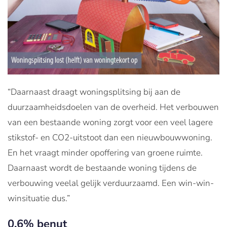
“Daarnaast draagt woningsplitsing bij aan de
duurzaamheidsdoelen van de overheid. Het verbouwen
van een bestaande woning zorgt voor een veel lagere
stikstof- en CO2-uitstoot dan een nieuwbouwwoning.
En het vraagt minder opoffering van groene ruimte.
Daarnaast wordt de bestaande woning tijdens de
verbouwing veelal gelijk verduurzaamd. Een win-win-
winsituatie dus.”
0,6% benut