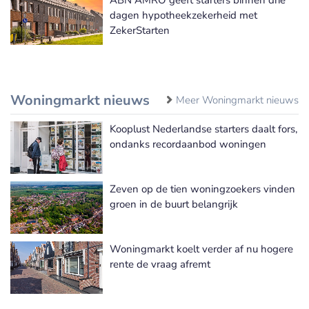
dagen hypotheekzekerheid met
ZekerStarten
Woningmarkt nieuws
Meer Woningmarkt nieuws
Kooplust Nederlandse starters daalt fors,
ondanks recordaanbod woningen
Zeven op de tien woningzoekers vinden
groen in de buurt belangrijk
Woningmarkt koelt verder af nu hogere
rente de vraag afremt