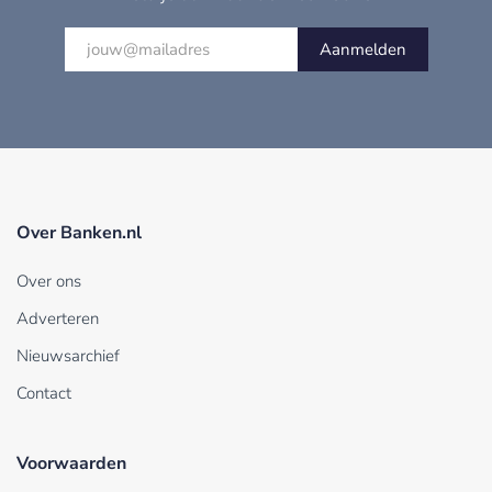
Aanmelden
Over Banken.nl
Over ons
Adverteren
Nieuwsarchief
Contact
Voorwaarden