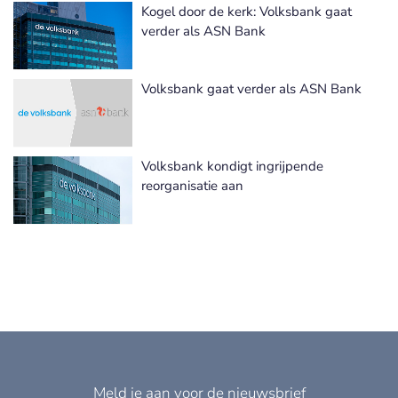
Kogel door de kerk: Volksbank gaat
verder als ASN Bank
Volksbank gaat verder als ASN Bank
Volksbank kondigt ingrijpende
reorganisatie aan
Meld je aan voor de nieuwsbrief