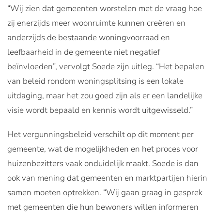
“Wij zien dat gemeenten worstelen met de vraag hoe
zij enerzijds meer woonruimte kunnen creëren en
anderzijds de bestaande woningvoorraad en
leefbaarheid in de gemeente niet negatief
beïnvloeden”, vervolgt Soede zijn uitleg. “Het bepalen
van beleid rondom woningsplitsing is een lokale
uitdaging, maar het zou goed zijn als er een landelijke
visie wordt bepaald en kennis wordt uitgewisseld.”
Het vergunningsbeleid verschilt op dit moment per
gemeente, wat de mogelijkheden en het proces voor
huizenbezitters vaak onduidelijk maakt. Soede is dan
ook van mening dat gemeenten en marktpartijen hierin
samen moeten optrekken. “Wij gaan graag in gesprek
met gemeenten die hun bewoners willen informeren