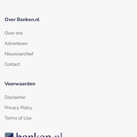
Over Banken.nl
Over ons
Adverteren
Nieuwsarchief
Contact
Voorwaarden
Disclaimer
Privacy Policy
Terms of Use