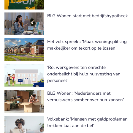
BLG Wonen start met bedrijfshypotheek
Het volk spreekt: ‘Maak woningsplitsing
makkelijker om tekort op te lossen’
‘Rol werkgevers ten onrechte
onderbelicht bij hulp huisvesting van
personeel’
BLG Wonen: ‘Nederlanders met
verhuiswens somber over hun kansen’
Volksbank: ‘Mensen met geldproblemen
trekken laat aan de bel’