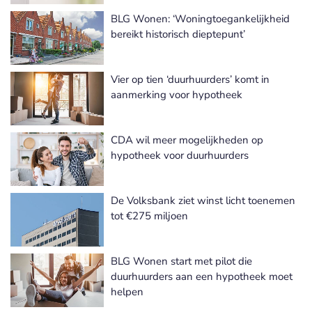
BLG Wonen: ‘Woningtoegankelijkheid
bereikt historisch dieptepunt’
Vier op tien ‘duurhuurders’ komt in
aanmerking voor hypotheek
CDA wil meer mogelijkheden op
hypotheek voor duurhuurders
De Volksbank ziet winst licht toenemen
tot €275 miljoen
BLG Wonen start met pilot die
duurhuurders aan een hypotheek moet
helpen