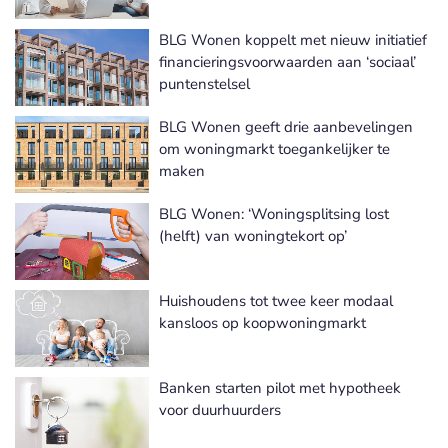
BLG Wonen koppelt met nieuw initiatief
financieringsvoorwaarden aan ‘sociaal’
puntenstelsel
BLG Wonen geeft drie aanbevelingen
om woningmarkt toegankelijker te
maken
BLG Wonen: ‘Woningsplitsing lost
(helft) van woningtekort op’
Huishoudens tot twee keer modaal
kansloos op koopwoningmarkt
Banken starten pilot met hypotheek
voor duurhuurders