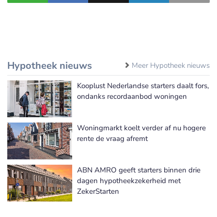
Hypotheek nieuws
Meer Hypotheek nieuws
Kooplust Nederlandse starters daalt fors,
ondanks recordaanbod woningen
Woningmarkt koelt verder af nu hogere
rente de vraag afremt
ABN AMRO geeft starters binnen drie
dagen hypotheekzekerheid met
ZekerStarten