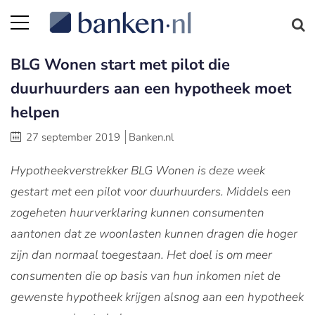
BLG Wonen start met pilot die
duurhuurders aan een hypotheek moet
helpen
27 september 2019
Banken.nl
Hypotheekverstrekker BLG Wonen is deze week
gestart met een pilot voor duurhuurders. Middels een
zogeheten huurverklaring kunnen consumenten
aantonen dat ze woonlasten kunnen dragen die hoger
zijn dan normaal toegestaan. Het doel is om meer
consumenten die op basis van hun inkomen niet de
gewenste hypotheek krijgen alsnog aan een hypotheek