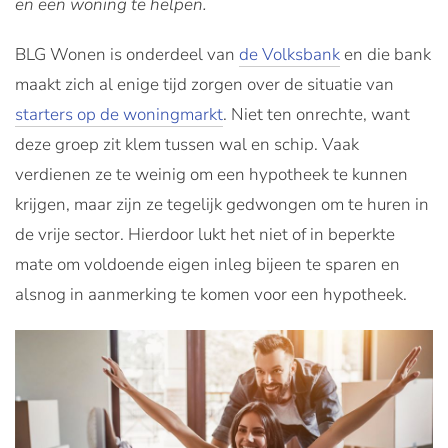
en een woning te helpen.
BLG Wonen is onderdeel van
de Volksbank
en die bank
maakt zich al enige tijd zorgen over de situatie van
starters op de woningmarkt
. Niet ten onrechte, want
deze groep zit klem tussen wal en schip. Vaak
verdienen ze te weinig om een hypotheek te kunnen
krijgen, maar zijn ze tegelijk gedwongen om te huren in
de vrije sector. Hierdoor lukt het niet of in beperkte
mate om voldoende eigen inleg bijeen te sparen en
alsnog in aanmerking te komen voor een hypotheek.