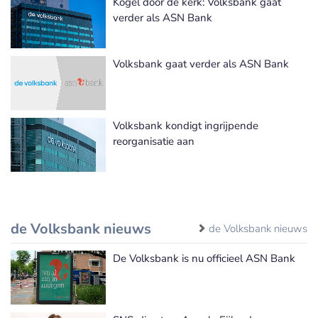
Kogel door de kerk: Volksbank gaat
verder als ASN Bank
Volksbank gaat verder als ASN Bank
Volksbank kondigt ingrijpende
reorganisatie aan
de Volksbank nieuws
de Volksbank nieuws
De Volksbank is nu officieel ASN Bank