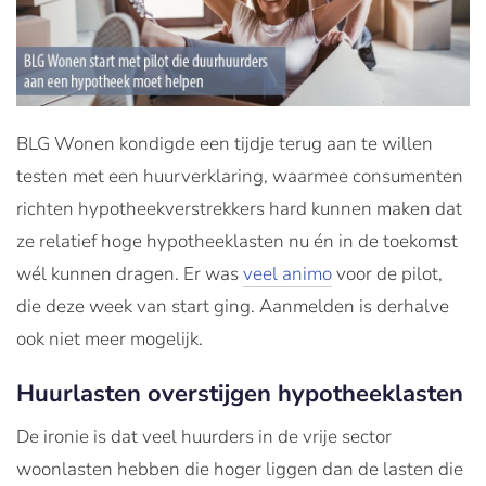
BLG Wonen kondigde een tijdje terug aan te willen
testen met een huurverklaring, waarmee consumenten
richten hypotheekverstrekkers hard kunnen maken dat
ze relatief hoge hypotheeklasten nu én in de toekomst
wél kunnen dragen. Er was
veel animo
voor de pilot,
die deze week van start ging. Aanmelden is derhalve
ook niet meer mogelijk.
Huurlasten overstijgen hypotheeklasten
De ironie is dat veel huurders in de vrije sector
woonlasten hebben die hoger liggen dan de lasten die