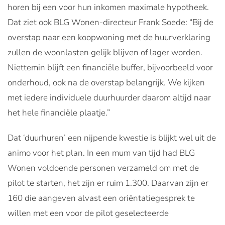
horen bij een voor hun inkomen maximale hypotheek.
Dat ziet ook BLG Wonen-directeur Frank Soede: “Bij de
overstap naar een koopwoning met de huurverklaring
zullen de woonlasten gelijk blijven of lager worden.
Niettemin blijft een financiële buffer, bijvoorbeeld voor
onderhoud, ook na de overstap belangrijk. We kijken
met iedere individuele duurhuurder daarom altijd naar
het hele financiële plaatje.”
Dat ‘duurhuren’ een nijpende kwestie is blijkt wel uit de
animo voor het plan. In een mum van tijd had BLG
Wonen voldoende personen verzameld om met de
pilot te starten, het zijn er ruim 1.300. Daarvan zijn er
160 die aangeven alvast een oriëntatiegesprek te
willen met een voor de pilot geselecteerde