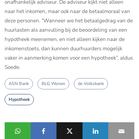
onafhankelijk adviseur. De adviseur kijkt niet alleen
naar het inkomen, maar ook naar de betaalmoraal van
deze personen. “Wanneer we het betaalgedrag van de
huurlasten als aanvulling bij de beoordeling van een
hypotheek meenemen, en niet alleen kijken naar de
inkomenstoets, dan kunnen duurhuurders mogelijk
vaker in aanmerking komen voor een hypotheek”, aldus
Soede.
ASN Bank
BLG Wonen
de Volksbank
Hypotheek