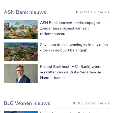
ASN Bank nieuws
ASN Bank nieuws
ASN Bank lanceert merkcampagne
zonder tussenkomst van een
reclamebureau
Zeven op de tien woningzoekers vinden
groen in de buurt belangrijk
Roland Boekhout (ASN Bank) wordt
voorzitter van de Duits-Nederlandse
Handelskamer
BLG Wonen nieuws
BLG Wonen nieuws