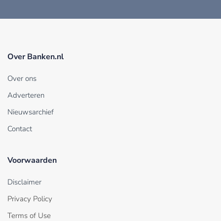
Over Banken.nl
Over ons
Adverteren
Nieuwsarchief
Contact
Voorwaarden
Disclaimer
Privacy Policy
Terms of Use