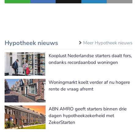
Hypotheek nieuws
Meer Hypotheek nieuws
Kooplust Nederlandse starters daalt fors,
ondanks recordaanbod woningen
Woningmarkt koelt verder af nu hogere
rente de vraag afremt
ABN AMRO geeft starters binnen drie
dagen hypotheekzekerheid met
ZekerStarten