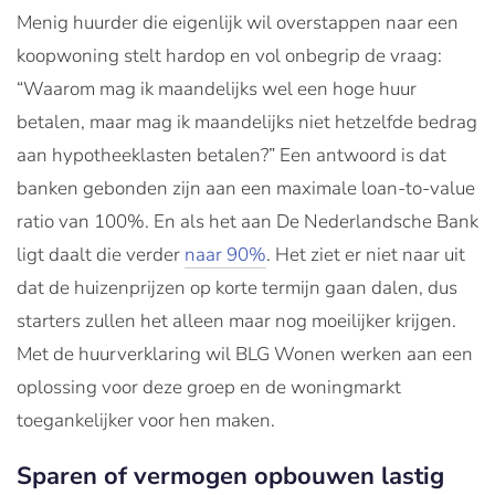
Menig huurder die eigenlijk wil overstappen naar een
koopwoning stelt hardop en vol onbegrip de vraag:
“Waarom mag ik maandelijks wel een hoge huur
betalen, maar mag ik maandelijks niet hetzelfde bedrag
aan hypotheeklasten betalen?” Een antwoord is dat
banken gebonden zijn aan een maximale loan-to-value
ratio van 100%. En als het aan De Nederlandsche Bank
ligt daalt die verder
naar 90%
. Het ziet er niet naar uit
dat de huizenprijzen op korte termijn gaan dalen, dus
starters zullen het alleen maar nog moeilijker krijgen.
Met de huurverklaring wil BLG Wonen werken aan een
oplossing voor deze groep en de woningmarkt
toegankelijker voor hen maken.
Sparen of vermogen opbouwen lastig