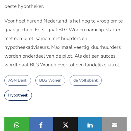
beste hypotheker.
Voor heel hurend Nederland is het nog te vroeg om te
gaan juichen. Eerst gaat BLG Wonen namelijk starten
met een pilot, samen met huurders en
hypotheekadviseurs. Maximaal veertig ‘duurhuurders’
worden onderdeel van de pilot. Als dat een succes
wordt gaat BLG Wonen over tot een landelijke uitrol.
ASN Bank
BLG Wonen
de Volksbank
Hypotheek