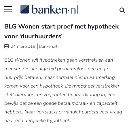
BLG Wonen start proef met hypotheek
voor ‘duurhuurders’
24 mei 2019
Banken.nl
BLG Wonen wil hypotheken gaan verstrekken aan
mensen die al enige tijd probleemloos een hoge
huurprijs betalen, maar normaal niet in aanmerking
komen voor een hypotheek. De hypotheekverstrekker
stelt hiervoor een zogeheten huurverklaring in, een
bewijs dat ze een goede betaalmoraal- en capaciteit
hebben.. Naar verluidt is er vanuit huurders veel vraag
naar een dergelijke hypotheek.