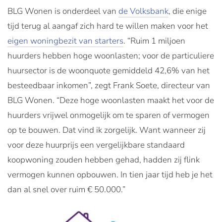
BLG Wonen is onderdeel van
de Volksbank
, die enige
tijd terug al aangaf zich hard te willen maken voor het
eigen woningbezit van starters
. “Ruim 1 miljoen
huurders hebben hoge woonlasten; voor de particuliere
huursector is de woonquote gemiddeld 42,6% van het
besteedbaar inkomen”, zegt Frank Soete, directeur van
BLG Wonen. “Deze hoge woonlasten maakt het voor de
huurders vrijwel onmogelijk om te sparen of vermogen
op te bouwen. Dat vind ik zorgelijk. Want wanneer zij
voor deze huurprijs een vergelijkbare standaard
koopwoning zouden hebben gehad, hadden zij flink
vermogen kunnen opbouwen. In tien jaar tijd heb je het
dan al snel over ruim € 50.000.”