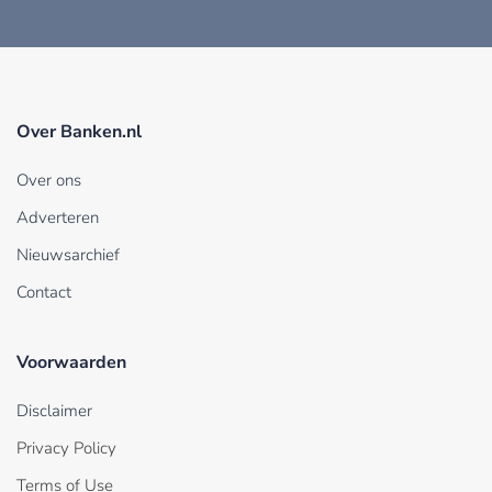
Over Banken.nl
Over ons
Adverteren
Nieuwsarchief
Contact
Voorwaarden
Disclaimer
Privacy Policy
Terms of Use