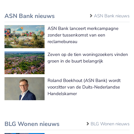
ASN Bank nieuws
ASN Bank nieuws
ASN Bank lanceert merkcampagne
zonder tussenkomst van een
reclamebureau
Zeven op de tien woningzoekers vinden
groen in de buurt belangrijk
Roland Boekhout (ASN Bank) wordt
voorzitter van de Duits-Nederlandse
Handelskamer
BLG Wonen nieuws
BLG Wonen nieuws