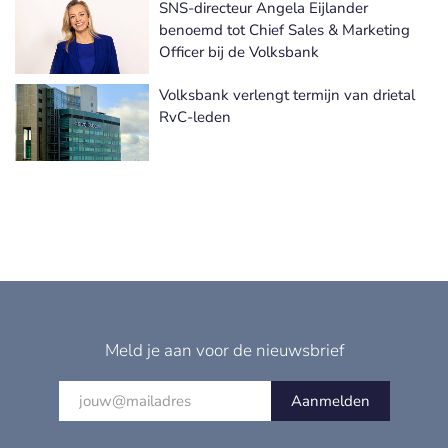
SNS-directeur Angela Eijlander
benoemd tot Chief Sales & Marketing
Officer bij de Volksbank
Volksbank verlengt termijn van drietal
RvC-leden
Meld je aan voor de nieuwsbrief
Aanmelden