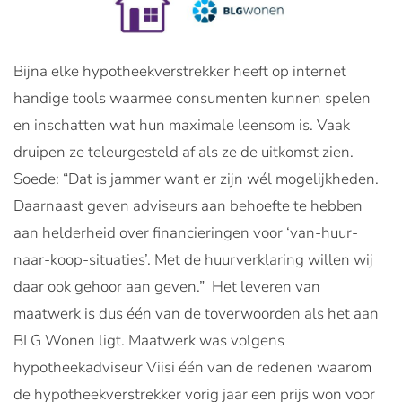
Bijna elke hypotheekverstrekker heeft op internet
handige tools waarmee consumenten kunnen spelen
en inschatten wat hun maximale leensom is. Vaak
druipen ze teleurgesteld af als ze de uitkomst zien.
Soede: “Dat is jammer want er zijn wél mogelijkheden.
Daarnaast geven adviseurs aan behoefte te hebben
aan helderheid over financieringen voor ‘van-huur-
naar-koop-situaties’. Met de huurverklaring willen wij
daar ook gehoor aan geven.” Het leveren van
maatwerk is dus één van de toverwoorden als het aan
BLG Wonen ligt. Maatwerk was volgens
hypotheekadviseur Viisi één van de redenen waarom
de hypotheekverstrekker vorig jaar een prijs won voor