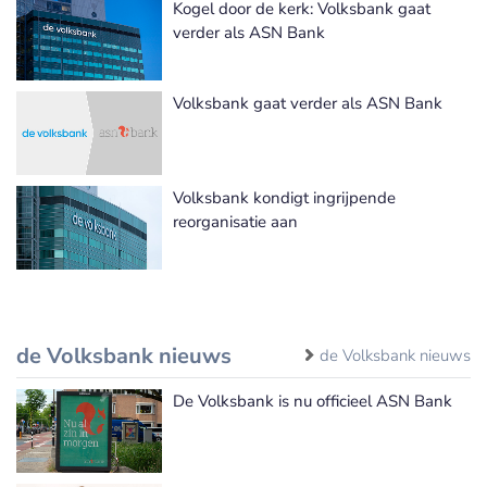
Kogel door de kerk: Volksbank gaat
verder als ASN Bank
Volksbank gaat verder als ASN Bank
Volksbank kondigt ingrijpende
reorganisatie aan
de Volksbank nieuws
de Volksbank nieuws
De Volksbank is nu officieel ASN Bank