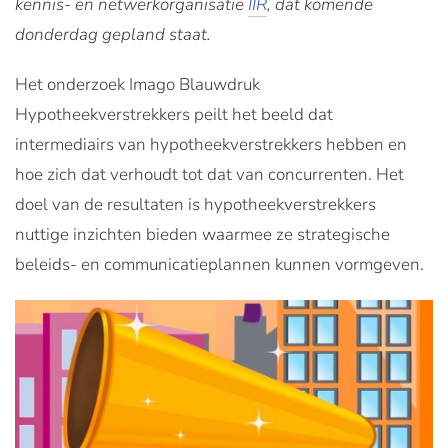
kennis- en netwerkorganisatie
IIR
, dat komende
donderdag gepland staat.
Het onderzoek Imago Blauwdruk
Hypotheekverstrekkers peilt het beeld dat
intermediairs van hypotheekverstrekkers hebben en
hoe zich dat verhoudt tot dat van concurrenten. Het
doel van de resultaten is hypotheekverstrekkers
nuttige inzichten bieden waarmee ze strategische
beleids- en communicatieplannen kunnen vormgeven.