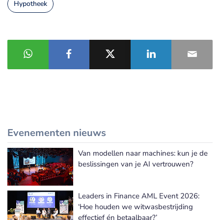
Hypotheek
Evenementen nieuws
Van modellen naar machines: kun je de
Meer Evenementen nieuws
beslissingen van je AI vertrouwen?
Leaders in Finance AML Event 2026:
‘Hoe houden we witwasbestrijding
effectief én betaalbaar?’