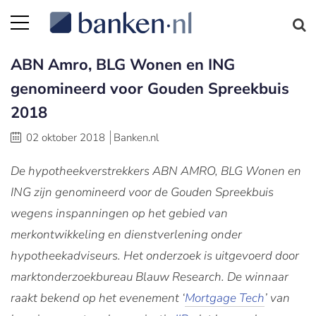
ABN Amro, BLG Wonen en ING
genomineerd voor Gouden Spreekbuis
2018
02 oktober 2018
Banken.nl
De hypotheekverstrekkers ABN AMRO, BLG Wonen en
ING zijn genomineerd voor de Gouden Spreekbuis
wegens inspanningen op het gebied van
merkontwikkeling en dienstverlening onder
hypotheekadviseurs. Het onderzoek is uitgevoerd door
marktonderzoekbureau Blauw Research. De winnaar
raakt bekend op het evenement ‘
Mortgage Tech
’ van