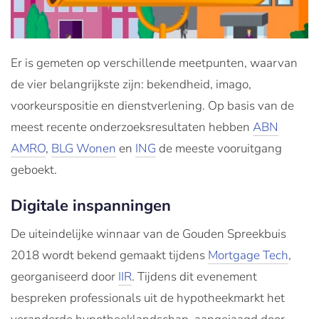
Er is gemeten op verschillende meetpunten, waarvan
de vier belangrijkste zijn: bekendheid, imago,
voorkeurspositie en dienstverlening. Op basis van de
meest recente onderzoeksresultaten hebben
ABN
AMRO
,
BLG Wonen
en
ING
de meeste vooruitgang
geboekt.
Digitale inspanningen
De uiteindelijke winnaar van de Gouden Spreekbuis
2018 wordt bekend gemaakt tijdens
Mortgage Tech
,
georganiseerd door
IIR
. Tijdens dit evenement
bespreken professionals uit de hypotheekmarkt het