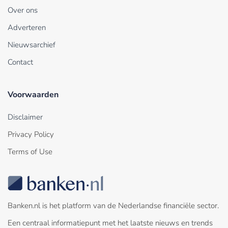
Over ons
Adverteren
Nieuwsarchief
Contact
Voorwaarden
Disclaimer
Privacy Policy
Terms of Use
Banken.nl is het platform van de Nederlandse financiële sector.
Een centraal informatiepunt met het laatste nieuws en trends