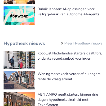
Rubrik lanceert AI-oplossingen voor
veilig gebruik van autonome AI-agents
Hypotheek nieuws
Meer Hypotheek nieuws
Kooplust Nederlandse starters daalt fors,
ondanks recordaanbod woningen
Woningmarkt koelt verder af nu hogere
rente de vraag afremt
ABN AMRO geeft starters binnen drie
dagen hypotheekzekerheid met
ZekerStarten