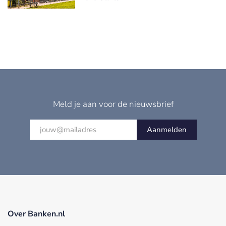
Meld je aan voor de nieuwsbrief
Aanmelden
Over Banken.nl