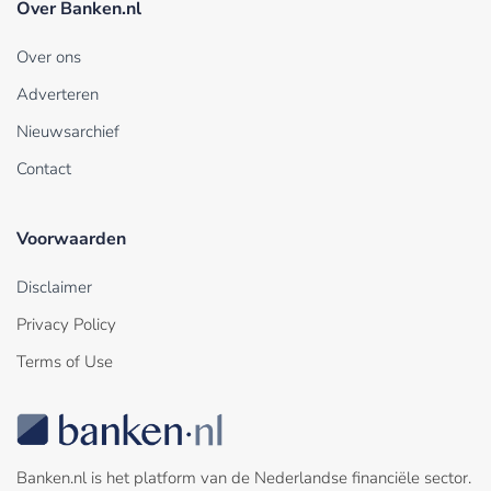
Over Banken.nl
Over ons
Adverteren
Nieuwsarchief
Contact
Voorwaarden
Disclaimer
Privacy Policy
Terms of Use
Banken.nl is het platform van de Nederlandse financiële sector.