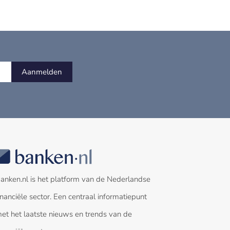
Aanmelden
anken.nl is het platform van de Nederlandse
inanciële sector. Een centraal informatiepunt
et het laatste nieuws en trends van de