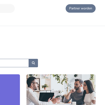
Partner worden