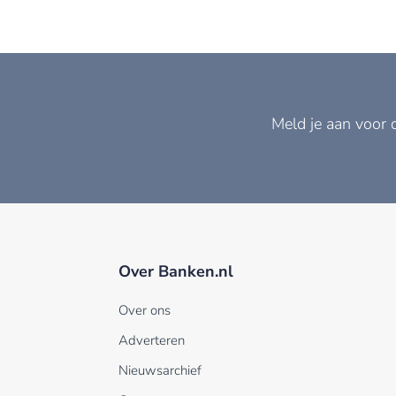
Meld je aan voor 
Over Banken.nl
Over ons
Adverteren
Nieuwsarchief