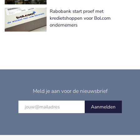
Rabobank start proef met
kredietshoppen voor Bol.com
ondernemers
Meld je aan voor de nieuwsbrief
Aanmelden