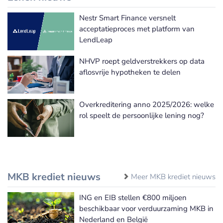
Nestr Smart Finance versnelt
acceptatieproces met platform van
LendLeap
NHVP roept geldverstrekkers op data
aflosvrije hypotheken te delen
Overkreditering anno 2025/2026: welke
rol speelt de persoonlijke lening nog?
MKB krediet nieuws
Meer MKB krediet nieuws
ING en EIB stellen €800 miljoen
beschikbaar voor verduurzaming MKB in
Nederland en België