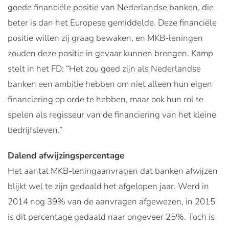
goede financiële positie van Nederlandse banken, die
beter is dan het Europese gemiddelde. Deze financiële
positie willen zij graag bewaken, en MKB-leningen
zouden deze positie in gevaar kunnen brengen. Kamp
stelt in het FD: “Het zou goed zijn als Nederlandse
banken een ambitie hebben om niet alleen hun eigen
financiering op orde te hebben, maar ook hun rol te
spelen als regisseur van de financiering van het kleine
bedrijfsleven.”
Dalend afwijzingspercentage
Het aantal MKB-leningaanvragen dat banken afwijzen
blijkt wel te zijn gedaald het afgelopen jaar. Werd in
2014 nog 39% van de aanvragen afgewezen, in 2015
is dit percentage gedaald naar ongeveer 25%. Toch is