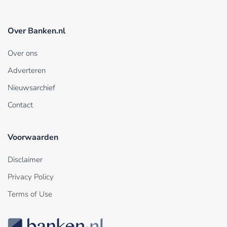
Over Banken.nl
Over ons
Adverteren
Nieuwsarchief
Contact
Voorwaarden
Disclaimer
Privacy Policy
Terms of Use