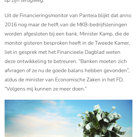
op zijn terugweg.
Uit de Financieringsmonitor van Panteia blijkt dat anno
2016 nog maar de helft van de MKB-bedrijfsleningen
worden afgesloten bij een bank. Minister Kamp, die de
monitor gisteren besproken heeft in de Tweede Kamer,
liet in gesprek met het Financieele Dagblad weten
deze ontwikkeling te betreuren. “Banken moeten zich
afvragen of ze nu de goede balans hebben gevonden”,
aldus de minister van Economische Zaken in het FD.
“Volgens mij kunnen ze meer doen.”