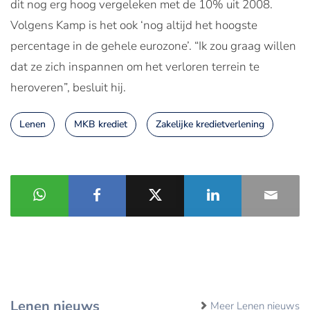
dit nog erg hoog vergeleken met de 10% uit 2008.
Volgens Kamp is het ook ‘nog altijd het hoogste
percentage in de gehele eurozone’. “Ik zou graag willen
dat ze zich inspannen om het verloren terrein te
heroveren”, besluit hij.
Lenen
MKB krediet
Zakelijke kredietverlening
Lenen nieuws
Meer Lenen nieuws