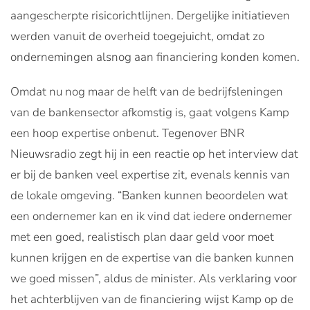
aangescherpte risicorichtlijnen. Dergelijke initiatieven
werden vanuit de overheid toegejuicht, omdat zo
ondernemingen alsnog aan financiering konden komen.
Omdat nu nog maar de helft van de bedrijfsleningen
van de bankensector afkomstig is, gaat volgens Kamp
een hoop expertise onbenut. Tegenover BNR
Nieuwsradio zegt hij in een reactie op het interview dat
er bij de banken veel expertise zit, evenals kennis van
de lokale omgeving. “Banken kunnen beoordelen wat
een ondernemer kan en ik vind dat iedere ondernemer
met een goed, realistisch plan daar geld voor moet
kunnen krijgen en de expertise van die banken kunnen
we goed missen”, aldus de minister. Als verklaring voor
het achterblijven van de financiering wijst Kamp op de