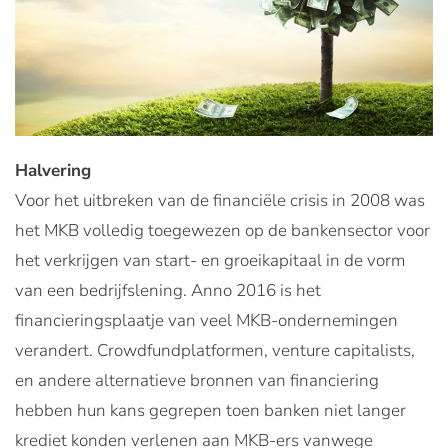
Halvering
Voor het uitbreken van de financiële crisis in 2008 was
het MKB volledig toegewezen op de bankensector voor
het verkrijgen van start- en groeikapitaal in de vorm
van een bedrijfslening. Anno 2016 is het
financieringsplaatje van veel MKB-ondernemingen
verandert. Crowdfundplatformen, venture capitalists,
en andere alternatieve bronnen van financiering
hebben hun kans gegrepen toen banken niet langer
krediet konden verlenen aan MKB-ers vanwege