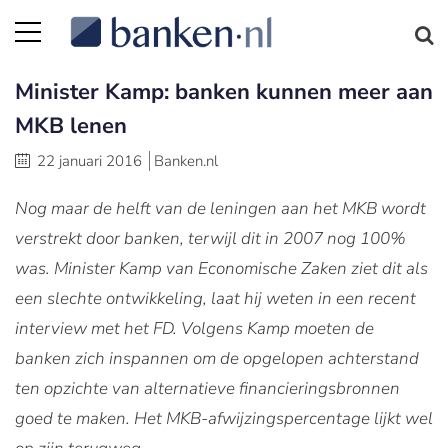
Minister Kamp: banken kunnen meer aan
MKB lenen
22 januari 2016
Banken.nl
Nog maar de helft van de leningen aan het MKB wordt
verstrekt door banken, terwijl dit in 2007 nog 100%
was. Minister Kamp van Economische Zaken ziet dit als
een slechte ontwikkeling, laat hij weten in een recent
interview met het FD. Volgens Kamp moeten de
banken zich inspannen om de opgelopen achterstand
ten opzichte van alternatieve financieringsbronnen
goed te maken. Het MKB-afwijzingspercentage lijkt wel