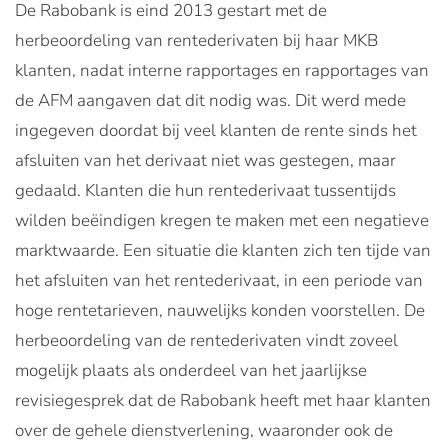
De Rabobank is eind 2013 gestart met de
herbeoordeling van rentederivaten bij haar MKB
klanten, nadat interne rapportages en rapportages van
de AFM aangaven dat dit nodig was. Dit werd mede
ingegeven doordat bij veel klanten de rente sinds het
afsluiten van het derivaat niet was gestegen, maar
gedaald. Klanten die hun rentederivaat tussentijds
wilden beëindigen kregen te maken met een negatieve
marktwaarde. Een situatie die klanten zich ten tijde van
het afsluiten van het rentederivaat, in een periode van
hoge rentetarieven, nauwelijks konden voorstellen. De
herbeoordeling van de rentederivaten vindt zoveel
mogelijk plaats als onderdeel van het jaarlijkse
revisiegesprek dat de Rabobank heeft met haar klanten
over de gehele dienstverlening, waaronder ook de