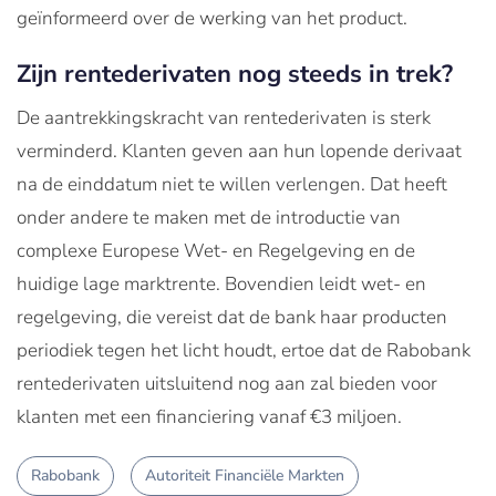
geïnformeerd over de werking van het product.
Zijn rentederivaten nog steeds in trek?
De aantrekkingskracht van rentederivaten is sterk
verminderd. Klanten geven aan hun lopende derivaat
na de einddatum niet te willen verlengen. Dat heeft
onder andere te maken met de introductie van
complexe Europese Wet- en Regelgeving en de
huidige lage marktrente. Bovendien leidt wet- en
regelgeving, die vereist dat de bank haar producten
periodiek tegen het licht houdt, ertoe dat de Rabobank
rentederivaten uitsluitend nog aan zal bieden voor
klanten met een financiering vanaf €3 miljoen.
Rabobank
Autoriteit Financiële Markten