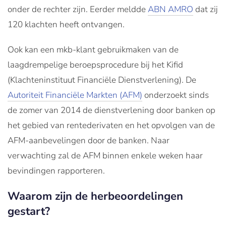
onder de rechter zijn. Eerder meldde
ABN AMRO
dat zij
120 klachten heeft ontvangen.
Ook kan een mkb-klant gebruikmaken van de
laagdrempelige beroepsprocedure bij het Kifid
(Klachteninstituut Financiële Dienstverlening). De
Autoriteit Financiële Markten (AFM)
onderzoekt sinds
de zomer van 2014 de dienstverlening door banken op
het gebied van rentederivaten en het opvolgen van de
AFM-aanbevelingen door de banken. Naar
verwachting zal de AFM binnen enkele weken haar
bevindingen rapporteren.
Waarom zijn de herbeoordelingen
gestart?