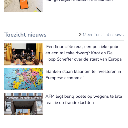
Toezicht nieuws
Meer Toezicht nieuws
‘Een financiële reus, een politieke puber
en een militaire dwerg’: Knot en De
Hoop Scheffer over de staat van Europa
‘Banken staan klaar om te investeren in
Europese economie’
AFM legt bunq boete op wegens te late
reactie op fraudeklachten