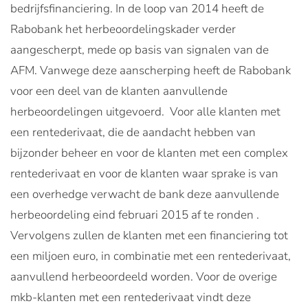
bedrijfsfinanciering. In de loop van 2014 heeft de
Rabobank het herbeoordelingskader verder
aangescherpt, mede op basis van signalen van de
AFM. Vanwege deze aanscherping heeft de Rabobank
voor een deel van de klanten aanvullende
herbeoordelingen uitgevoerd. Voor alle klanten met
een rentederivaat, die de aandacht hebben van
bijzonder beheer en voor de klanten met een complex
rentederivaat en voor de klanten waar sprake is van
een overhedge verwacht de bank deze aanvullende
herbeoordeling eind februari 2015 af te ronden .
Vervolgens zullen de klanten met een financiering tot
een miljoen euro, in combinatie met een rentederivaat,
aanvullend herbeoordeeld worden. Voor de overige
mkb-klanten met een rentederivaat vindt deze