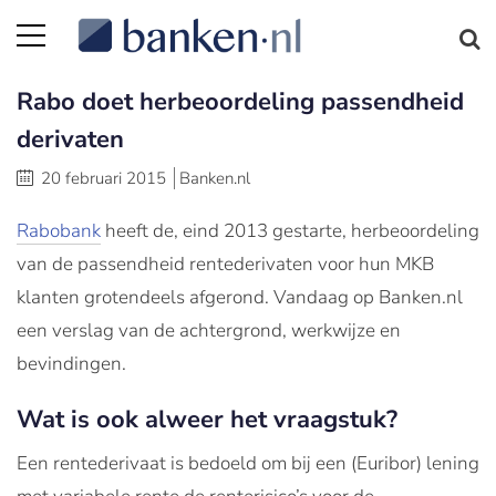
Rabo doet herbeoordeling passendheid
derivaten
20 februari 2015
Banken.nl
Rabobank
heeft de, eind 2013 gestarte, herbeoordeling
van de passendheid rentederivaten voor hun MKB
klanten grotendeels afgerond. Vandaag op Banken.nl
een verslag van de achtergrond, werkwijze en
bevindingen.
Wat is ook alweer het vraagstuk?
Een rentederivaat is bedoeld om bij een (Euribor) lening