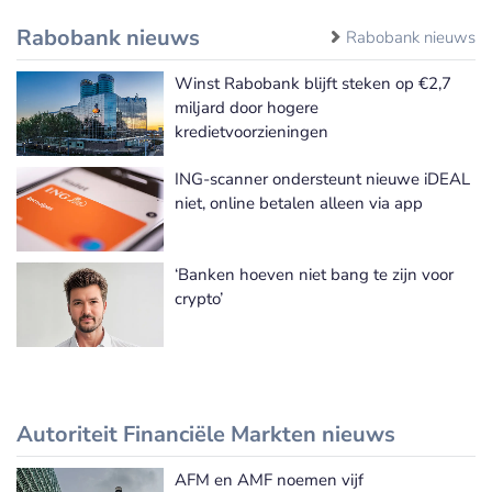
Rabobank nieuws
Rabobank nieuws
Winst Rabobank blijft steken op €2,7
miljard door hogere
kredietvoorzieningen
ING-scanner ondersteunt nieuwe iDEAL
niet, online betalen alleen via app
‘Banken hoeven niet bang te zijn voor
crypto’
Autoriteit Financiële Markten nieuws
AFM en AMF noemen vijf