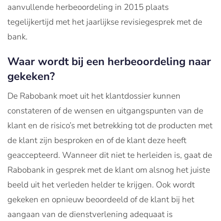
aanvullende herbeoordeling in 2015 plaats
tegelijkertijd met het jaarlijkse revisiegesprek met de
bank.
Waar wordt bij een herbeoordeling naar
gekeken?
De Rabobank moet uit het klantdossier kunnen
constateren of de wensen en uitgangspunten van de
klant en de risico’s met betrekking tot de producten met
de klant zijn besproken en of de klant deze heeft
geaccepteerd. Wanneer dit niet te herleiden is, gaat de
Rabobank in gesprek met de klant om alsnog het juiste
beeld uit het verleden helder te krijgen. Ook wordt
gekeken en opnieuw beoordeeld of de klant bij het
aangaan van de dienstverlening adequaat is