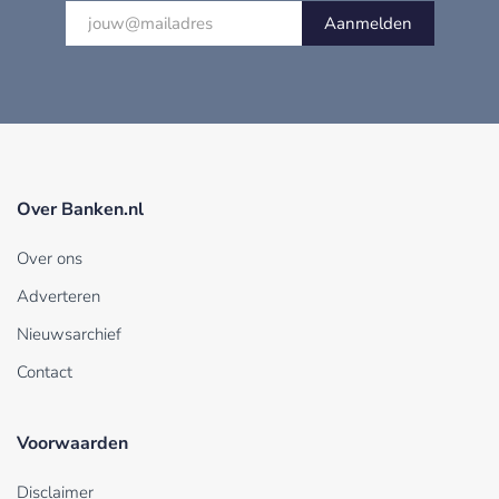
Aanmelden
Over Banken.nl
Over ons
Adverteren
Nieuwsarchief
Contact
Voorwaarden
Disclaimer