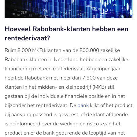
Hoeveel Rabobank-klanten hebben een
rentederivaat?
Ruim 8.000 MKB klanten van de 800.000 zakelijke
Rabobank-klanten in Nederland hebben een zakelijke
financiering met een rentederivaat. Afgelopen jaar
heeft de Rabobank met meer dan 7.900 van deze
klanten in het midden- en kleinbedrijf (MKB) stil
gestaan bij de individuele financiële positie en in het
bijzonder het rentederivaat. De
bank
kijkt of het product
bij aanvang passend is geweest, of de klant afdoende
is geïnformeerd over de werking en risico’s van het
product en of de bank gedurende de looptijd van het