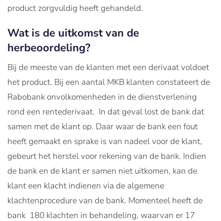
product zorgvuldig heeft gehandeld.
Wat is de uitkomst van de
herbeoordeling?
Bij de meeste van de klanten met een derivaat voldoet
het product. Bij een aantal MKB klanten constateert de
Rabobank onvolkomenheden in de dienstverlening
rond een rentederivaat. In dat geval lost de bank dat
samen met de klant op. Daar waar de bank een fout
heeft gemaakt en sprake is van nadeel voor de klant,
gebeurt het herstel voor rekening van de bank. Indien
de bank en de klant er samen niet uitkomen, kan de
klant een klacht indienen via de algemene
klachtenprocedure van de bank. Momenteel heeft de
bank 180 klachten in behandeling, waarvan er 17