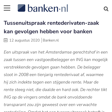
Tussenuitspraak rentederivaten-zaak
kan gevolgen hebben voor banken
12 augustus 2020
Banken.nl
Een uitspraak van het Amsterdamse gerechtshof in een
zaak tussen een vastgoedbelegger en ING kan mogelijk
verstrekkende gevolgen gaan hebben. De belegger
sloot in 2008 een tienjarig rentederivaat af, waarmee
hij zich indekte tegen een stijgende rente. Maar de
rente steeg niet, die daalde en hard ook. De rechter tikt
ING op de vingers omdat de bank onvoldoende
transparant zou zijn geweest over een verwachte