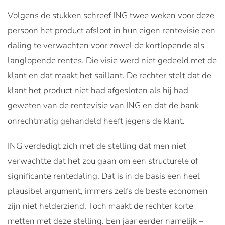
Volgens de stukken schreef ING twee weken voor deze
persoon het product afsloot in hun eigen rentevisie een
daling te verwachten voor zowel de kortlopende als
langlopende rentes. Die visie werd niet gedeeld met de
klant en dat maakt het saillant. De rechter stelt dat de
klant het product niet had afgesloten als hij had
geweten van de rentevisie van ING en dat de bank
onrechtmatig gehandeld heeft jegens de klant.
ING verdedigt zich met de stelling dat men niet
verwachtte dat het zou gaan om een structurele of
significante rentedaling. Dat is in de basis een heel
plausibel argument, immers zelfs de beste economen
zijn niet helderziend. Toch maakt de rechter korte
metten met deze stelling. Een jaar eerder namelijk –