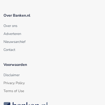
Over Banken.nl
Over ons
Adverteren
Nieuwsarchief
Contact
Voorwaarden
Disclaimer
Privacy Policy
Terms of Use