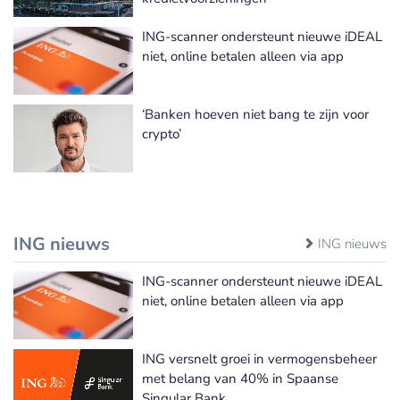
ING-scanner ondersteunt nieuwe iDEAL
niet, online betalen alleen via app
‘Banken hoeven niet bang te zijn voor
crypto’
ING nieuws
ING nieuws
ING-scanner ondersteunt nieuwe iDEAL
niet, online betalen alleen via app
ING versnelt groei in vermogensbeheer
met belang van 40% in Spaanse
Singular Bank