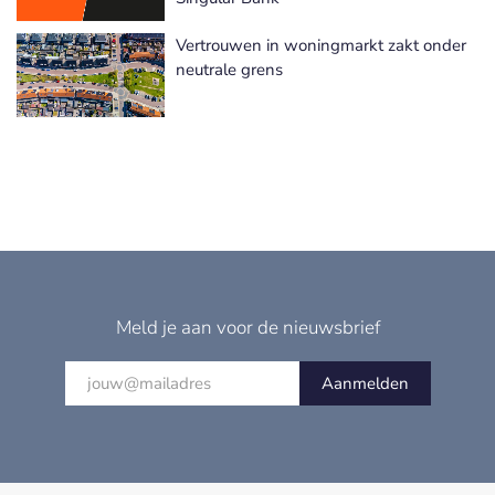
Vertrouwen in woningmarkt zakt onder
neutrale grens
Meld je aan voor de nieuwsbrief
Aanmelden