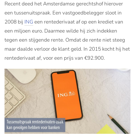
Recent deed het Amsterdamse gerechtshof hierover
een tussenuitspraak. Een vastgoedbelegger sloot in
2008 bij
ING
een rentederivaat af op een krediet van
een miljoen euro. Daarmee wilde hij zich indekken
tegen een stijgende rente. Omdat de rente niet steeg
maar daalde verloor de klant geld. In 2015 kocht hij het
rentederivaat af, voor een prijs van €92.900.