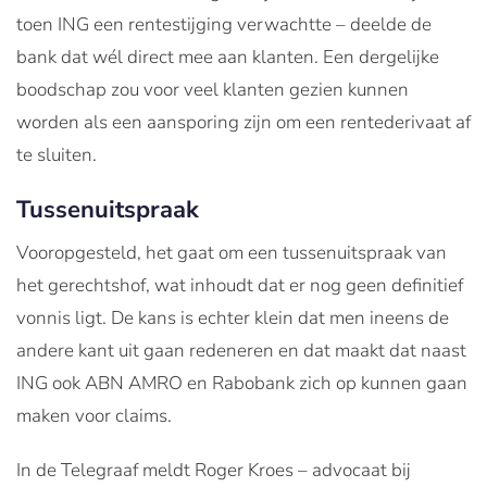
toen ING een rentestijging verwachtte – deelde de
bank dat wél direct mee aan klanten. Een dergelijke
boodschap zou voor veel klanten gezien kunnen
worden als een aansporing zijn om een rentederivaat af
te sluiten.
Tussenuitspraak
Vooropgesteld, het gaat om een tussenuitspraak van
het gerechtshof, wat inhoudt dat er nog geen definitief
vonnis ligt. De kans is echter klein dat men ineens de
andere kant uit gaan redeneren en dat maakt dat naast
ING ook ABN AMRO en Rabobank zich op kunnen gaan
maken voor claims.
In de Telegraaf meldt Roger Kroes – advocaat bij