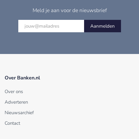
Meld je aan voor de nieuwsbrief
Aanmelden
Over Banken.nl
Over ons
Adverteren
Nieuwsarchief
Contact