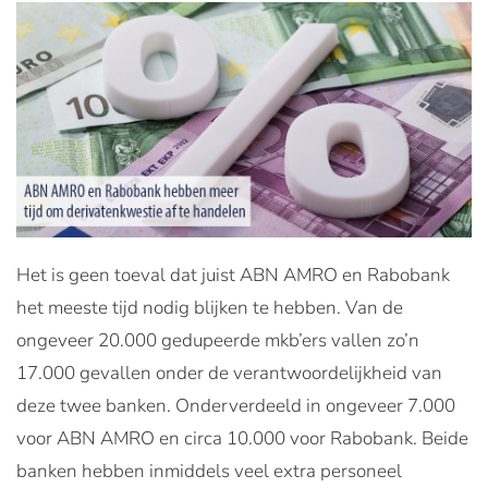
Het is geen toeval dat juist ABN AMRO en Rabobank
het meeste tijd nodig blijken te hebben. Van de
ongeveer 20.000 gedupeerde mkb’ers vallen zo’n
17.000 gevallen onder de verantwoordelijkheid van
deze twee banken. Onderverdeeld in ongeveer 7.000
voor ABN AMRO en circa 10.000 voor Rabobank. Beide
banken hebben inmiddels veel extra personeel