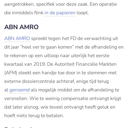
aangetrokken, specifiek voor deze zaak. Een operatie
die inmiddels flink
in de papieren
loopt.
ABN AMRO
ABN AMRO
spreekt tegen het FD de verwachting uit
dit jaar “heel ver te gaan komen” met de afhandeling en
te rekenen op een uitloop naar uiterlijk het eerste
kwartaal van 2019. De Autoriteit Financiële Markten
(AFM) steekt een handje toe door in te stemmen met
externe dossiercontrole achteraf, enige tijd terug
al
genoemd
als mogelijk middel om de afhandeling te
versnellen. Wie te weinig compensatie ontvangt krijgt
dat later alsnog, wie teveel ontvangt heeft geluk en
hoeft niets terug te betalen.