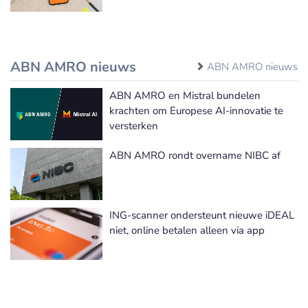
ABN AMRO nieuws
ABN AMRO nieuws
ABN AMRO en Mistral bundelen
krachten om Europese AI-innovatie te
versterken
ABN AMRO rondt overname NIBC af
ING-scanner ondersteunt nieuwe iDEAL
niet, online betalen alleen via app