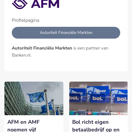
Profielpagina
Autoriteit Financiële Markten
Autoriteit Financiële Markten
is een partner van
Banken.nl
AFM en AMF
Bol richt eigen
noemen vijf
betaalbedrijf op en