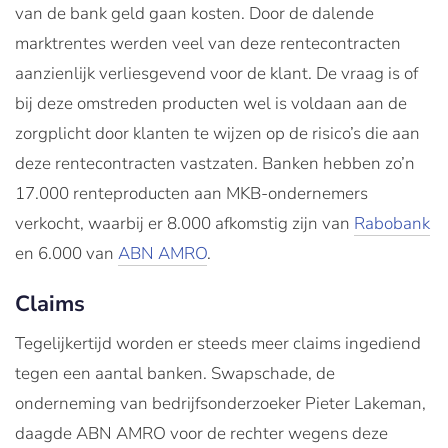
van de bank geld gaan kosten. Door de dalende
marktrentes werden veel van deze rentecontracten
aanzienlijk verliesgevend voor de klant. De vraag is of
bij deze omstreden producten wel is voldaan aan de
zorgplicht door klanten te wijzen op de risico’s die aan
deze rentecontracten vastzaten. Banken hebben zo’n
17.000 renteproducten aan MKB-ondernemers
verkocht, waarbij er 8.000 afkomstig zijn van
Rabobank
en 6.000 van
ABN AMRO
.
Claims
Tegelijkertijd worden er steeds meer claims ingediend
tegen een aantal banken. Swapschade, de
onderneming van bedrijfsonderzoeker Pieter Lakeman,
daagde ABN AMRO voor de rechter wegens deze