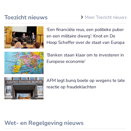
Toezicht nieuws
Meer Toezicht nieuws
‘Een financiële reus, een politieke puber
en een militaire dwerg’: Knot en De
Hoop Scheffer over de staat van Europa
‘Banken staan klaar om te investeren in
Europese economie’
AFM legt bunq boete op wegens te late
reactie op fraudeklachten
Wet- en Regelgeving nieuws