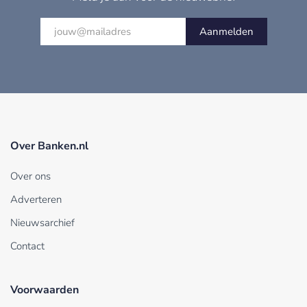
Aanmelden
Over Banken.nl
Over ons
Adverteren
Nieuwsarchief
Contact
Voorwaarden