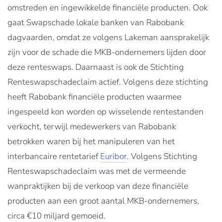
omstreden en ingewikkelde financiële producten. Ook
gaat Swapschade lokale banken van Rabobank
dagvaarden, omdat ze volgens Lakeman aansprakelijk
zijn voor de schade die MKB-ondernemers lijden door
deze renteswaps. Daarnaast is ook de Stichting
Renteswapschadeclaim actief. Volgens deze stichting
heeft Rabobank financiële producten waarmee
ingespeeld kon worden op wisselende rentestanden
verkocht, terwijl medewerkers van Rabobank
betrokken waren bij het manipuleren van het
interbancaire rentetarief
Euribor
. Volgens Stichting
Renteswapschadeclaim was met de vermeende
wanpraktijken bij de verkoop van deze financiële
producten aan een groot aantal MKB-ondernemers,
circa €10 miljard gemoeid.