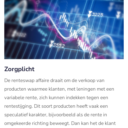
Zorgplicht
De renteswap affaire draait om de verkoop van
producten waarmee klanten, met leningen met een
variabele rente, zich kunnen indekken tegen een
rentestijging. Dit soort producten heeft vaak een
speculatief karakter, bijvoorbeeld als de rente in
omgekeerde richting beweegt. Dan kan het de klant