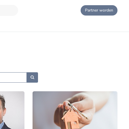
Partner worden