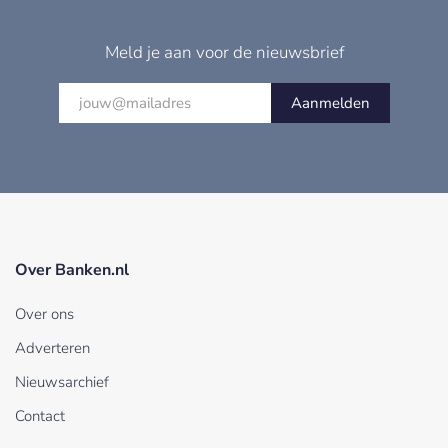
Meld je aan voor de nieuwsbrief
Aanmelden
Over Banken.nl
Over ons
Adverteren
Nieuwsarchief
Contact