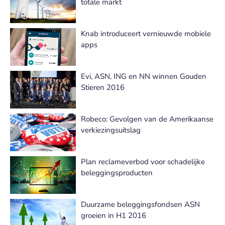
totale markt
Knab introduceert vernieuwde mobiele
apps
Evi, ASN, ING en NN winnen Gouden
Stieren 2016
Robeco: Gevolgen van de Amerikaanse
verkiezingsuitslag
Plan reclameverbod voor schadelijke
beleggingsproducten
Duurzame beleggingsfondsen ASN
groeien in H1 2016