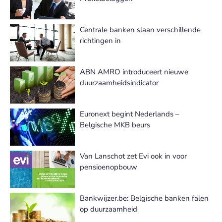
Centrale banken slaan verschillende
richtingen in
ABN AMRO introduceert nieuwe
duurzaamheidsindicator
Euronext begint Nederlands –
Belgische MKB beurs
Van Lanschot zet Evi ook in voor
pensioenopbouw
Bankwijzer.be: Belgische banken falen
op duurzaamheid