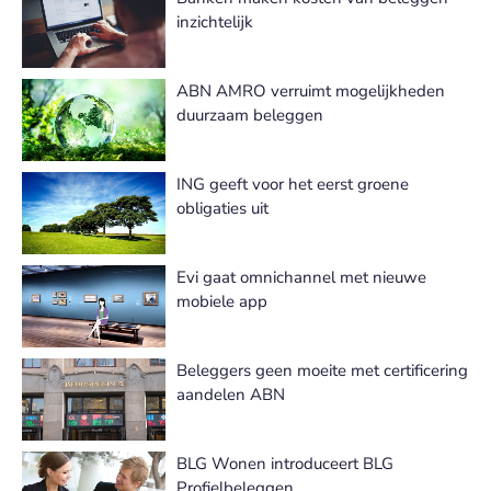
inzichtelijk
ABN AMRO verruimt mogelijkheden
duurzaam beleggen
ING geeft voor het eerst groene
obligaties uit
Evi gaat omnichannel met nieuwe
mobiele app
Beleggers geen moeite met certificering
aandelen ABN
BLG Wonen introduceert BLG
Profielbeleggen