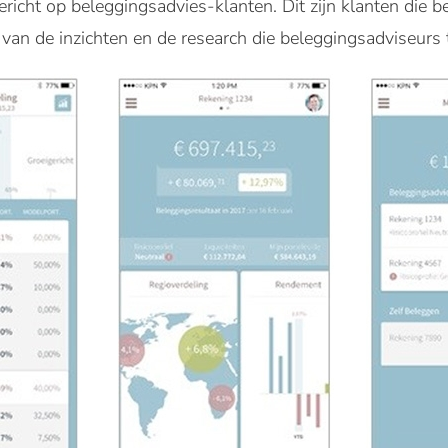
ericht op beleggingsadvies-klanten. Dit zijn klanten die
 van de inzichten en de research die beleggingsadviseurs t