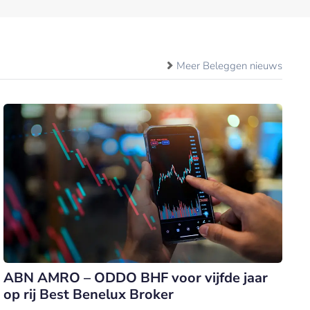
Meer Beleggen nieuws
ABN AMRO – ODDO BHF voor vijfde jaar
op rij Best Benelux Broker