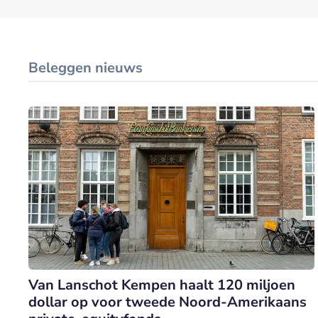
Beleggen nieuws
Van Lanschot Kempen haalt 120 miljoen
dollar op voor tweede Noord-Amerikaans