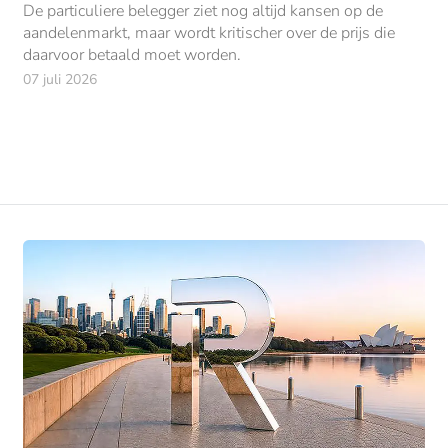
De particuliere belegger ziet nog altijd kansen op de
aandelenmarkt, maar wordt kritischer over de prijs die
daarvoor betaald moet worden.
07 juli 2026