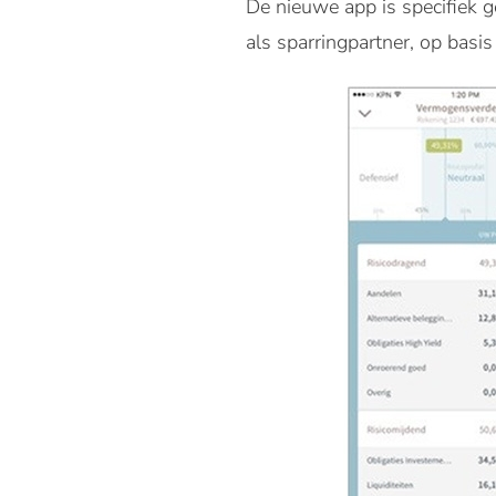
De nieuwe app is specifiek g
als sparringpartner, op basis