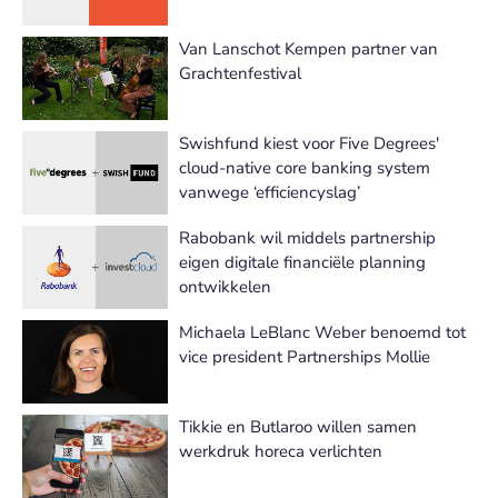
Van Lanschot Kempen partner van
Grachtenfestival
Swishfund kiest voor Five Degrees'
cloud-native core banking system
vanwege ‘efficiencyslag’
Rabobank wil middels partnership
eigen digitale financiële planning
ontwikkelen
Michaela LeBlanc Weber benoemd tot
vice president Partnerships Mollie
Tikkie en Butlaroo willen samen
werkdruk horeca verlichten