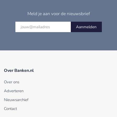
Meld je aan voor de nieuwsbrief
Aanmelden
Over Banken.nl
Over ons
Adverteren
Nieuwsarchief
Contact