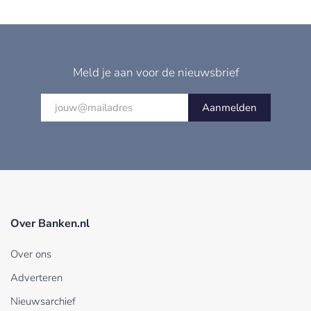
Meld je aan voor de nieuwsbrief
Aanmelden
Over Banken.nl
Over ons
Adverteren
Nieuwsarchief