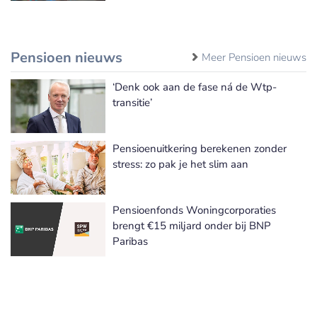
Pensioen nieuws
Meer Pensioen nieuws
‘Denk ook aan de fase ná de Wtp-
transitie’
Pensioenuitkering berekenen zonder
stress: zo pak je het slim aan
Pensioenfonds Woningcorporaties
brengt €15 miljard onder bij BNP
Paribas