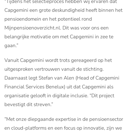
“Tijdens het selectieproces hebben wij ervaren dat
Capgemini een grote deskundigheid heeft binnen het
pensioendomein en het potentieel rond
Mijnpensioenoverzicht.nl. Dit was voor ons een
belangrijke motivatie om met Capgemini in zee te
gaan.”
Vanuit Capgemini wordt trots gereageerd op het
uitgesproken vertrouwen vanuit de stichting.
Daarnaast legt Stefan van Alen (Head of Capgemini
Financial Services Benelux) uit dat Capgemini als
organisatie gelooft in digitale inclusie. “Dit project
bevestigt dit streven.”
“Met onze diepgaande expertise in de pensioensector
en cloud-platforms en een focus op innovatie, zijn we