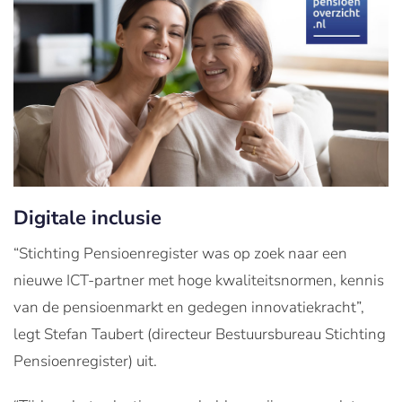
Digitale inclusie
“Stichting Pensioenregister was op zoek naar een
nieuwe ICT-partner met hoge kwaliteitsnormen, kennis
van de pensioenmarkt en gedegen innovatiekracht”,
legt Stefan Taubert (directeur Bestuursbureau Stichting
Pensioenregister) uit.