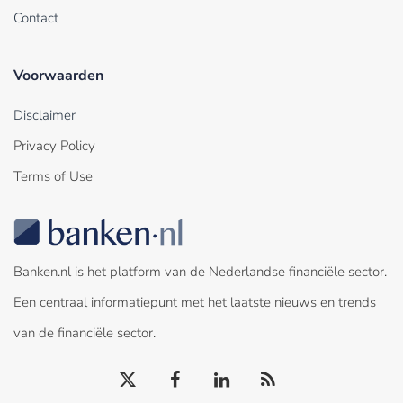
Contact
Voorwaarden
Disclaimer
Privacy Policy
Terms of Use
Banken.nl is het platform van de Nederlandse financiële sector.
Een centraal informatiepunt met het laatste nieuws en trends
van de financiële sector.