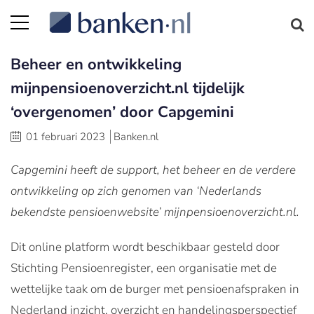
Beheer en ontwikkeling
mijnpensioenoverzicht.nl tijdelijk
‘overgenomen’ door Capgemini
01 februari 2023
Banken.nl
Capgemini heeft de support, het beheer en de verdere
ontwikkeling op zich genomen van ‘Nederlands
bekendste pensioenwebsite’ mijnpensioenoverzicht.nl.
Dit online platform wordt beschikbaar gesteld door
Stichting Pensioenregister, een organisatie met de
wettelijke taak om de burger met pensioenafspraken in
Nederland inzicht, overzicht en handelingsperspectief