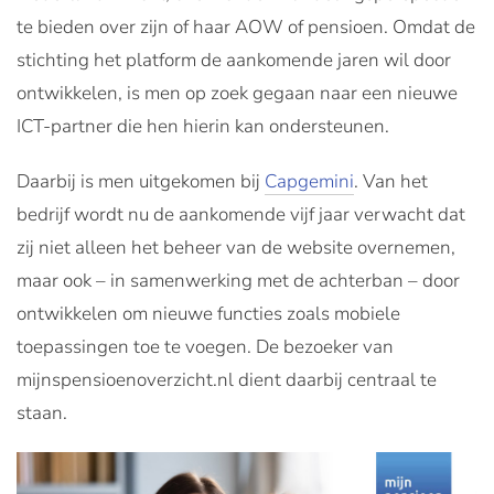
te bieden over zijn of haar AOW of pensioen. Omdat de
stichting het platform de aankomende jaren wil door
ontwikkelen, is men op zoek gegaan naar een nieuwe
ICT-partner die hen hierin kan ondersteunen.
Daarbij is men uitgekomen bij
Capgemini
. Van het
bedrijf wordt nu de aankomende vijf jaar verwacht dat
zij niet alleen het beheer van de website overnemen,
maar ook – in samenwerking met de achterban – door
ontwikkelen om nieuwe functies zoals mobiele
toepassingen toe te voegen. De bezoeker van
mijnspensioenoverzicht.nl dient daarbij centraal te
staan.