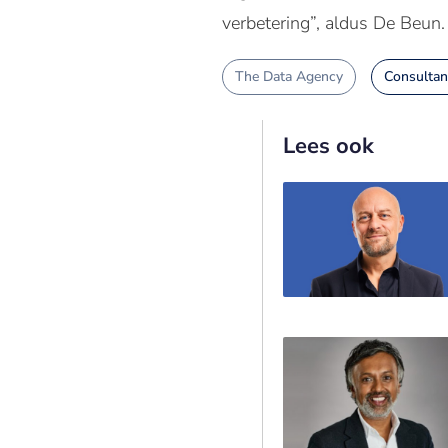
verbetering”, aldus De Beun.
The Data Agency
Consultan
Lees ook