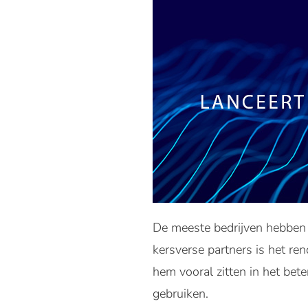
De meeste bedrijven hebben 
kersverse partners is het re
hem vooral zitten in het bet
gebruiken.