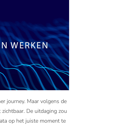
er journey. Maar volgens de
 zichtbaar. De uitdaging zou
data op het juiste moment te