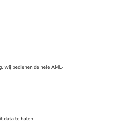
ng, wij bedienen de hele AML-
t data te halen