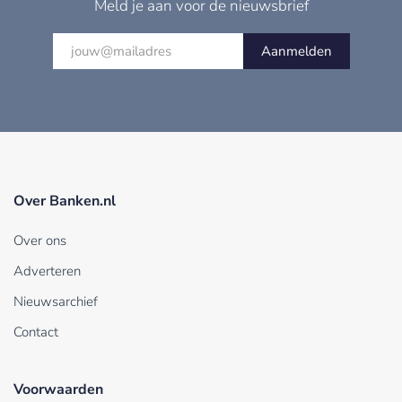
Meld je aan voor de nieuwsbrief
Aanmelden
Over Banken.nl
Over ons
Adverteren
Nieuwsarchief
Contact
Voorwaarden