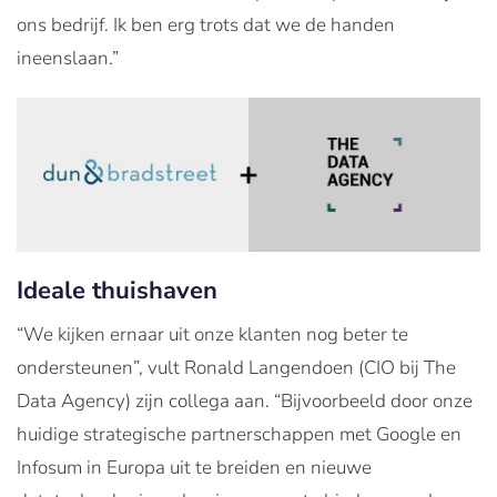
ons bedrijf. Ik ben erg trots dat we de handen
ineenslaan.”
Ideale thuishaven
“We kijken ernaar uit onze klanten nog beter te
ondersteunen”, vult Ronald Langendoen (CIO bij The
Data Agency) zijn collega aan. “Bijvoorbeeld door onze
huidige strategische partnerschappen met Google en
Infosum in Europa uit te breiden en nieuwe