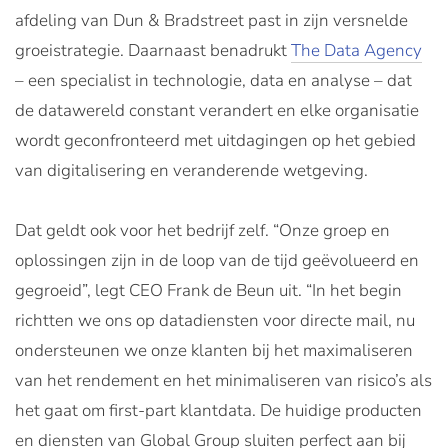
afdeling van Dun & Bradstreet past in zijn versnelde
groeistrategie. Daarnaast benadrukt
The Data Agency
– een specialist in technologie, data en analyse – dat
de datawereld constant verandert en elke organisatie
wordt geconfronteerd met uitdagingen op het gebied
van digitalisering en veranderende wetgeving.
Dat geldt ook voor het bedrijf zelf. “Onze groep en
oplossingen zijn in de loop van de tijd geëvolueerd en
gegroeid”, legt CEO Frank de Beun uit. “In het begin
richtten we ons op datadiensten voor directe mail, nu
ondersteunen we onze klanten bij het maximaliseren
van het rendement en het minimaliseren van risico’s als
het gaat om first-part klantdata. De huidige producten
en diensten van Global Group sluiten perfect aan bij