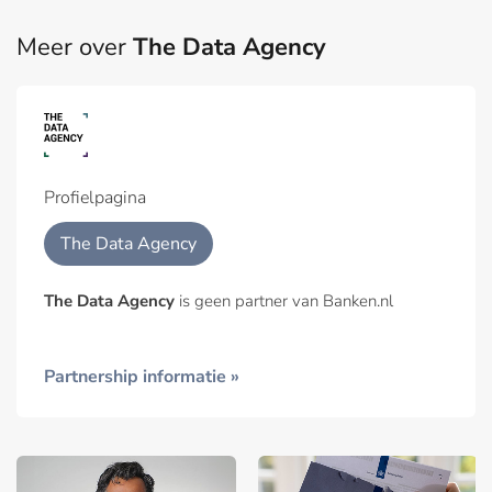
Meer over
The Data Agency
Profielpagina
The Data Agency
The Data Agency
is geen partner van Banken.nl
Partnership informatie »