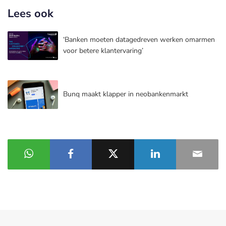
Lees ook
‘Banken moeten datagedreven werken omarmen
voor betere klantervaring’
Bunq maakt klapper in neobankenmarkt