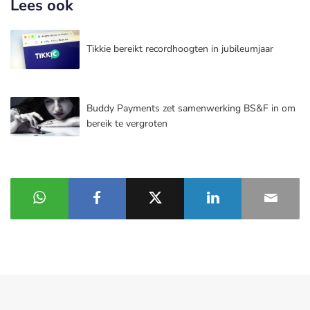
Lees ook
Tikkie bereikt recordhoogten in jubileumjaar
Buddy Payments zet samenwerking BS&F in om
bereik te vergroten