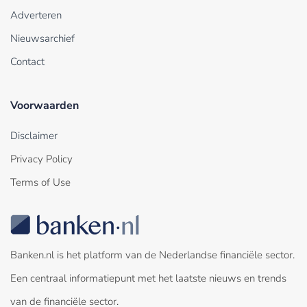
Adverteren
Nieuwsarchief
Contact
Voorwaarden
Disclaimer
Privacy Policy
Terms of Use
Banken.nl is het platform van de Nederlandse financiële sector.
Een centraal informatiepunt met het laatste nieuws en trends
van de financiële sector.