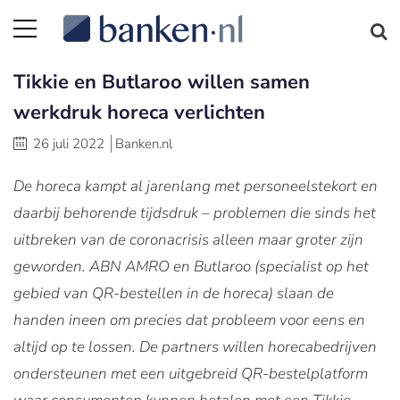
Tikkie en Butlaroo willen samen
werkdruk horeca verlichten
26 juli 2022
Banken.nl
De horeca kampt al jarenlang met personeelstekort en
daarbij behorende tijdsdruk – problemen die sinds het
uitbreken van de coronacrisis alleen maar groter zijn
geworden. ABN AMRO en Butlaroo (specialist op het
gebied van QR-bestellen in de horeca) slaan de
handen ineen om precies dat probleem voor eens en
altijd op te lossen. De partners willen horecabedrijven
ondersteunen met een uitgebreid QR-bestelplatform