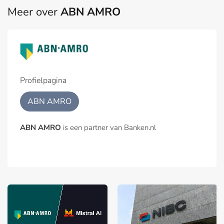
Meer over
ABN AMRO
Profielpagina
ABN AMRO
ABN AMRO
is een partner van Banken.nl