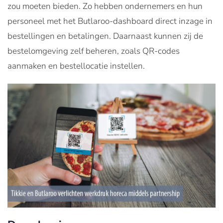
zou moeten bieden. Zo hebben ondernemers en hun
personeel met het Butlaroo-dashboard direct inzage in
bestellingen en betalingen. Daarnaast kunnen zij de
bestelomgeving zelf beheren, zoals QR-codes
aanmaken en bestellocatie instellen.