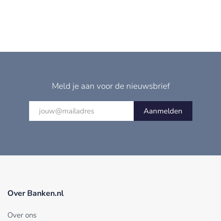
Meld je aan voor de nieuwsbrief
Aanmelden
Over Banken.nl
Over ons