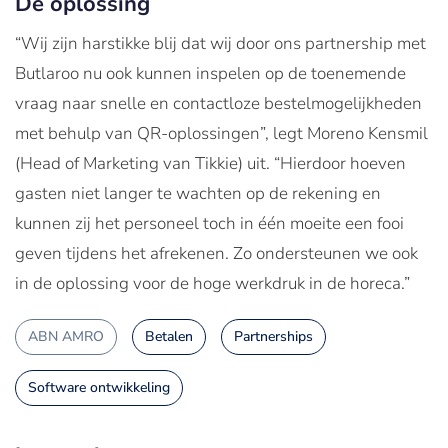
De oplossing
“Wij zijn harstikke blij dat wij door ons partnership met
Butlaroo nu ook kunnen inspelen op de toenemende
vraag naar snelle en contactloze bestelmogelijkheden
met behulp van QR-oplossingen”, legt Moreno Kensmil
(Head of Marketing van Tikkie) uit. “Hierdoor hoeven
gasten niet langer te wachten op de rekening en
kunnen zij het personeel toch in één moeite een fooi
geven tijdens het afrekenen. Zo ondersteunen we ook
in de oplossing voor de hoge werkdruk in de horeca.”
ABN AMRO
Betalen
Partnerships
Software ontwikkeling